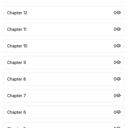
Chapter 12
0
Chapter 11
0
Chapter 10
0
Chapter 9
0
Chapter 8
0
Chapter 7
0
Chapter 6
0