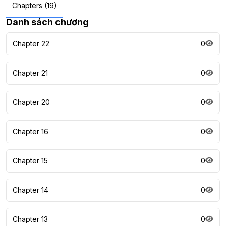
Chapters (19)
Danh sách chương
Chapter 22
0
Chapter 21
0
Chapter 20
0
Chapter 16
0
Chapter 15
0
Chapter 14
0
Chapter 13
0