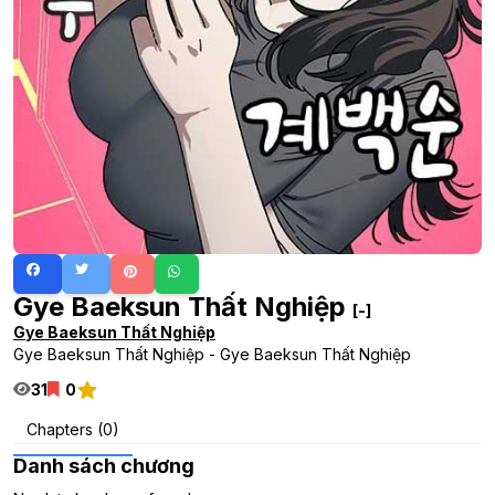
Gye Baeksun Thất Nghiệp
[-]
Gye Baeksun Thất Nghiệp
Gye Baeksun Thất Nghiệp - Gye Baeksun Thất Nghiệp
31
0
Chapters (0)
Danh sách chương