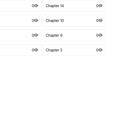
0
Chapter 14
0
0
Chapter 10
0
0
Chapter 6
0
0
Chapter 2
0