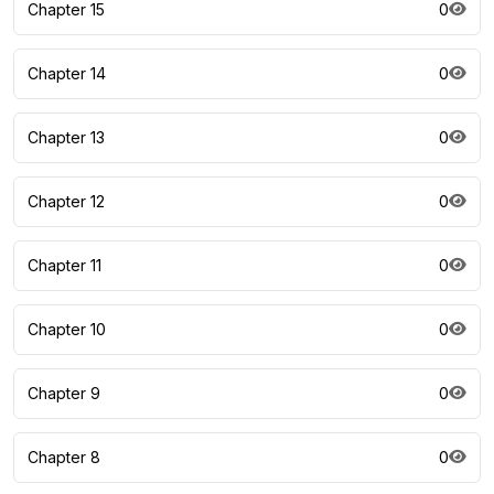
Chapter 15
0
Chapter 14
0
Chapter 13
0
Chapter 12
0
Chapter 11
0
Chapter 10
0
Chapter 9
0
Chapter 8
0