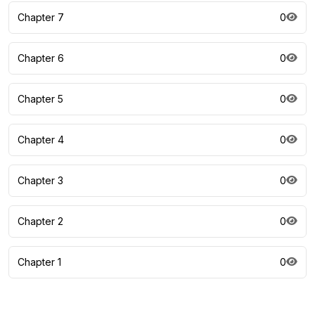
Chapter 7
0
Chapter 6
0
Chapter 5
0
Chapter 4
0
Chapter 3
0
Chapter 2
0
Chapter 1
0