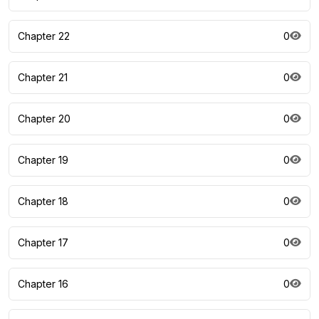
Chapter 22
0
Chapter 21
0
Chapter 20
0
Chapter 19
0
Chapter 18
0
Chapter 17
0
Chapter 16
0