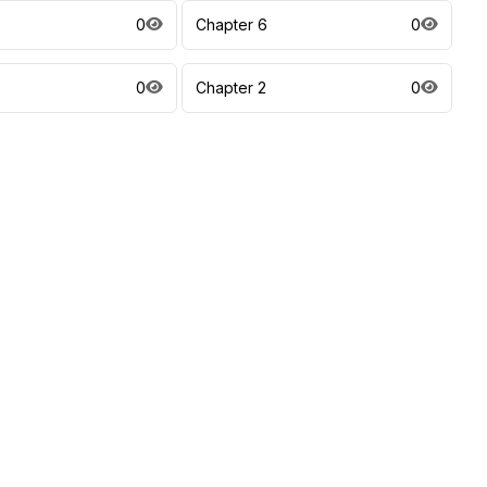
0
Chapter 6
0
0
Chapter 2
0