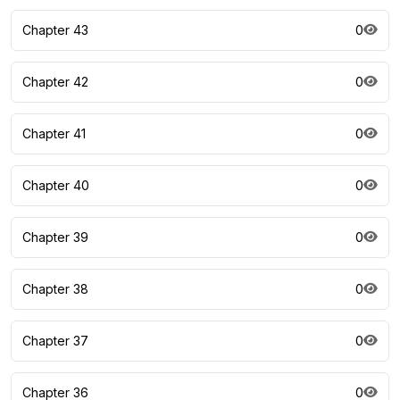
Chapter 43
0
Chapter 42
0
Chapter 41
0
Chapter 40
0
Chapter 39
0
Chapter 38
0
Chapter 37
0
Chapter 36
0