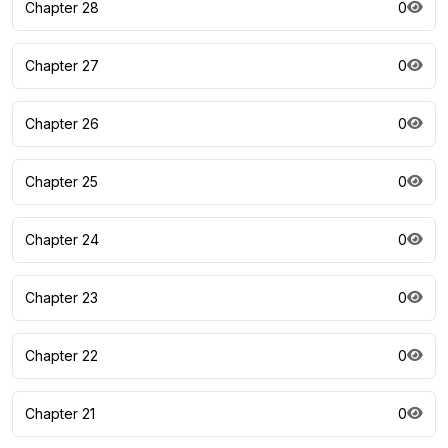
Chapter 28
0
Chapter 27
0
Chapter 26
0
Chapter 25
0
Chapter 24
0
Chapter 23
0
Chapter 22
0
Chapter 21
0