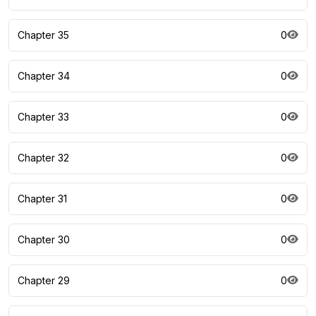
Chapter 35
0
Chapter 34
0
Chapter 33
0
Chapter 32
0
Chapter 31
0
Chapter 30
0
Chapter 29
0