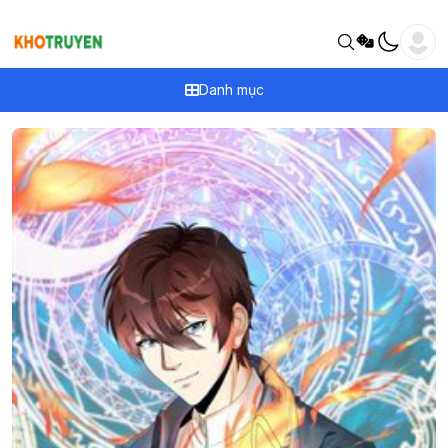
Danh mục