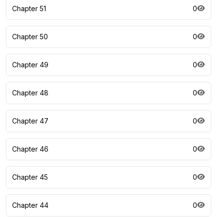
Chapter 51
0
Chapter 50
0
Chapter 49
0
Chapter 48
0
Chapter 47
0
Chapter 46
0
Chapter 45
0
Chapter 44
0