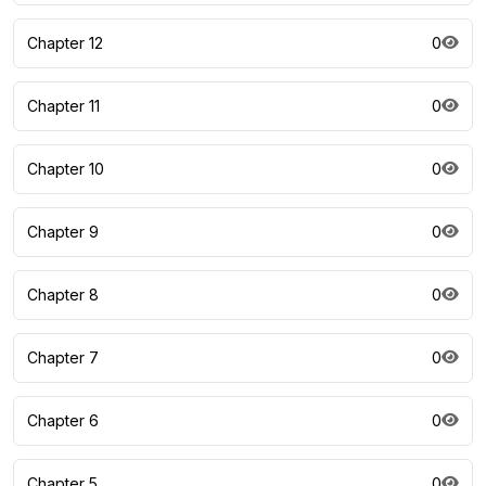
Chapter 12
0
Chapter 11
0
Chapter 10
0
Chapter 9
0
Chapter 8
0
Chapter 7
0
Chapter 6
0
Chapter 5
0