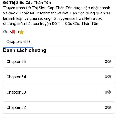
Đô Thị Siêu Cấp Thần Tôn
Truyện tranh Đô Thị Siêu Cấp Thần Tôn được cập nhật nhanh
và đầy đủ nhất tại Truyenmanhwa.Net. Bạn đọc đừng quên để
lại bình luận và chia sẻ, ủng hộ Truyenmanhwa.Net ra các
chương mới nhất của truyện Đô Thị Siêu Cấp Thần Tôn.
35
0
Chapters (55)
Danh sách chương
Chapter 55
0
Chapter 54
0
Chapter 53
0
Chapter 52
0