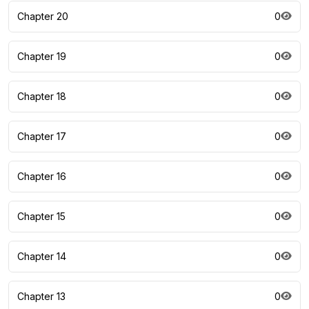
Chapter 20
0
Chapter 19
0
Chapter 18
0
Chapter 17
0
Chapter 16
0
Chapter 15
0
Chapter 14
0
Chapter 13
0