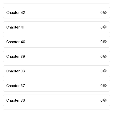
Chapter 42
0
Chapter 41
0
Chapter 40
0
Chapter 39
0
Chapter 38
0
Chapter 37
0
Chapter 36
0