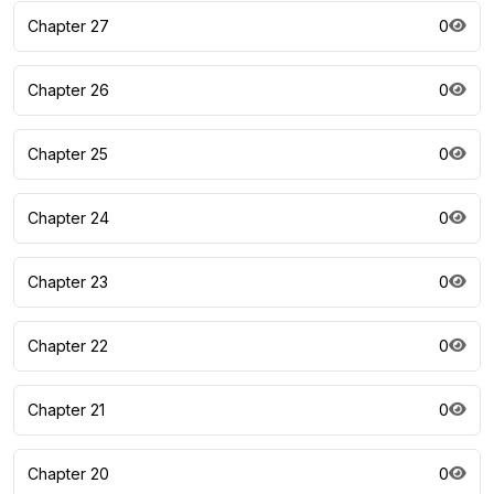
Chapter 27
0
Chapter 26
0
Chapter 25
0
Chapter 24
0
Chapter 23
0
Chapter 22
0
Chapter 21
0
Chapter 20
0