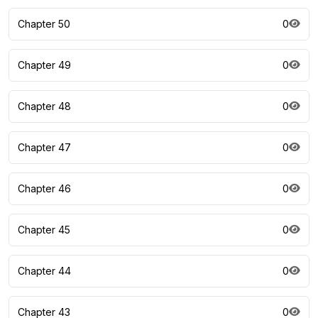
Chapter 50
0
Chapter 49
0
Chapter 48
0
Chapter 47
0
Chapter 46
0
Chapter 45
0
Chapter 44
0
Chapter 43
0