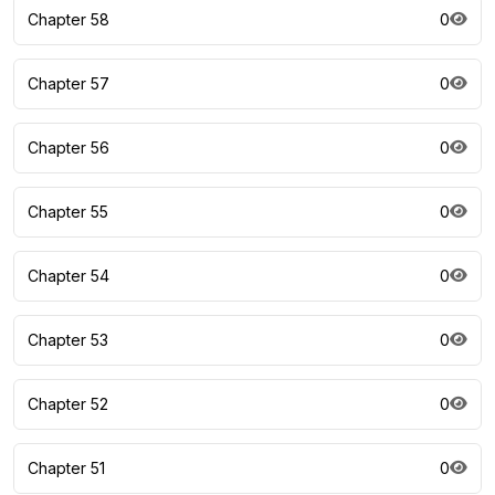
Chapter 58
0
Chapter 57
0
Chapter 56
0
Chapter 55
0
Chapter 54
0
Chapter 53
0
Chapter 52
0
Chapter 51
0