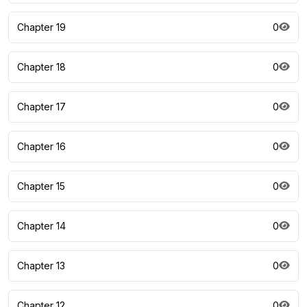
Chapter 19
0
Chapter 18
0
Chapter 17
0
Chapter 16
0
Chapter 15
0
Chapter 14
0
Chapter 13
0
Chapter 12
0