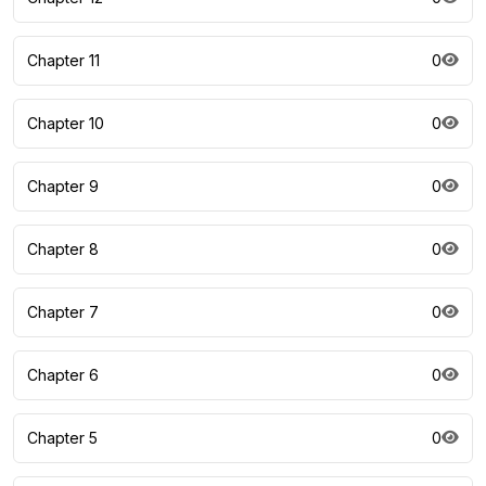
Chapter 11
0
Chapter 10
0
Chapter 9
0
Chapter 8
0
Chapter 7
0
Chapter 6
0
Chapter 5
0