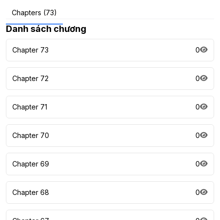
Chapters (73)
Danh sách chương
Chapter 73
0
Chapter 72
0
Chapter 71
0
Chapter 70
0
Chapter 69
0
Chapter 68
0