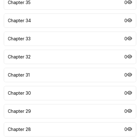
Chapter 35
0
Chapter 34
0
Chapter 33
0
Chapter 32
0
Chapter 31
0
Chapter 30
0
Chapter 29
0
Chapter 28
0