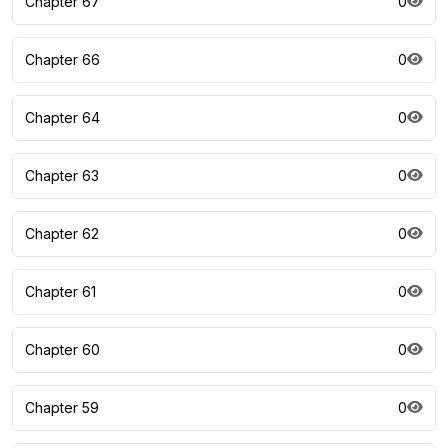
Chapter 67
0
Chapter 66
0
Chapter 64
0
Chapter 63
0
Chapter 62
0
Chapter 61
0
Chapter 60
0
Chapter 59
0