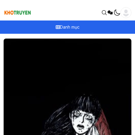
Danh mục