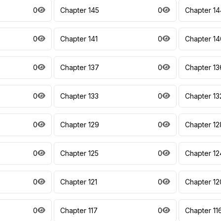
0
Chapter 145
0
Chapter 14
0
Chapter 141
0
Chapter 14
0
Chapter 137
0
Chapter 13
0
Chapter 133
0
Chapter 13
0
Chapter 129
0
Chapter 12
0
Chapter 125
0
Chapter 12
0
Chapter 121
0
Chapter 12
0
Chapter 117
0
Chapter 11