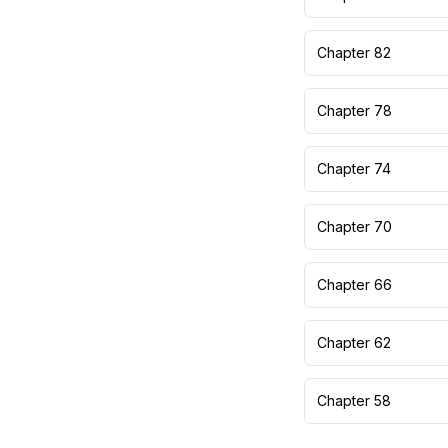
Chapter 82
Chapter 78
Chapter 74
Chapter 70
Chapter 66
Chapter 62
Chapter 58