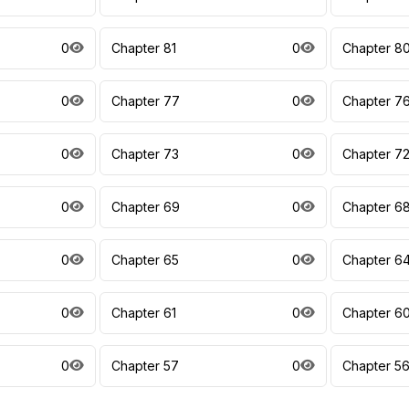
0
Chapter 81
0
Chapter 8
0
Chapter 77
0
Chapter 7
0
Chapter 73
0
Chapter 7
0
Chapter 69
0
Chapter 6
0
Chapter 65
0
Chapter 6
0
Chapter 61
0
Chapter 6
0
Chapter 57
0
Chapter 5