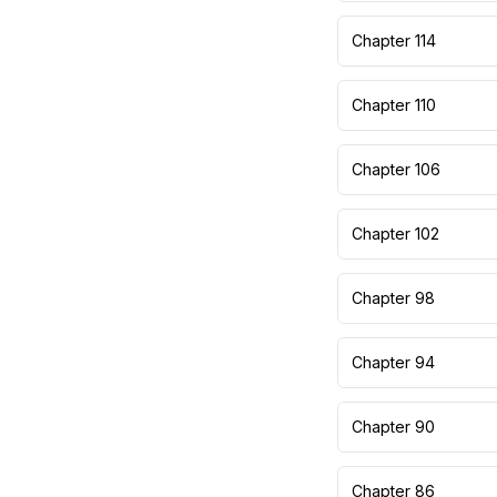
Chapter 114
Chapter 110
Chapter 106
Chapter 102
Chapter 98
Chapter 94
Chapter 90
Chapter 86