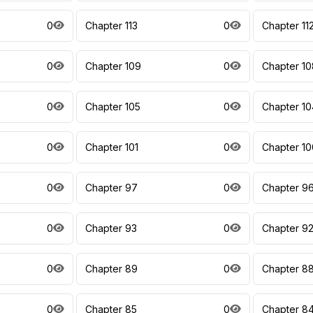
0
Chapter 113
0
Chapter 11
0
Chapter 109
0
Chapter 10
0
Chapter 105
0
Chapter 10
0
Chapter 101
0
Chapter 10
0
Chapter 97
0
Chapter 9
0
Chapter 93
0
Chapter 9
0
Chapter 89
0
Chapter 8
0
Chapter 85
0
Chapter 8