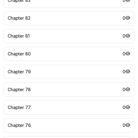
Chapter 83
0
Chapter 82
0
Chapter 81
0
Chapter 80
0
Chapter 79
0
Chapter 78
0
Chapter 77
0
Chapter 76
0