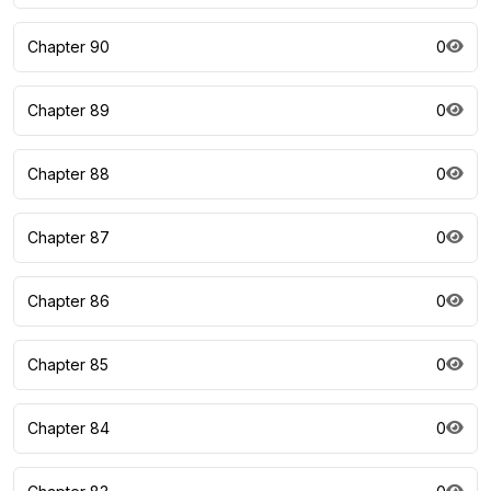
Chapter 90
0
Chapter 89
0
Chapter 88
0
Chapter 87
0
Chapter 86
0
Chapter 85
0
Chapter 84
0