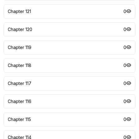
Chapter 121
0
Chapter 120
0
Chapter 119
0
Chapter 118
0
Chapter 117
0
Chapter 116
0
Chapter 115
0
Chapter 114
0