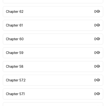
Chapter 62
0
Chapter 61
0
Chapter 60
0
Chapter 59
0
Chapter 58
0
Chapter 57.2
0
Chapter 57.1
0