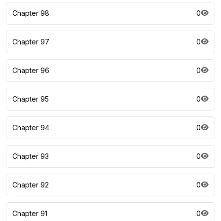
Chapter 98
0
Chapter 97
0
Chapter 96
0
Chapter 95
0
Chapter 94
0
Chapter 93
0
Chapter 92
0
Chapter 91
0