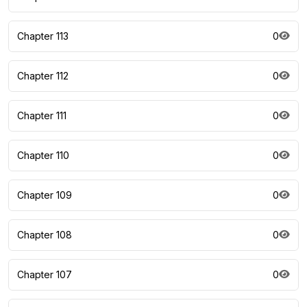
Chapter 113
0
Chapter 112
0
Chapter 111
0
Chapter 110
0
Chapter 109
0
Chapter 108
0
Chapter 107
0