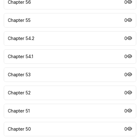
Chapter 56
0
Chapter 55
0
Chapter 54.2
0
Chapter 54.1
0
Chapter 53
0
Chapter 52
0
Chapter 51
0
Chapter 50
0