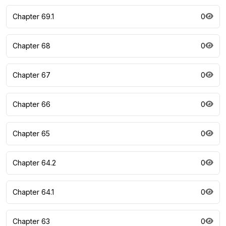
Chapter 69.1
0
Chapter 68
0
Chapter 67
0
Chapter 66
0
Chapter 65
0
Chapter 64.2
0
Chapter 64.1
0
Chapter 63
0