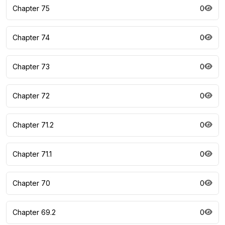
Chapter 75
0
Chapter 74
0
Chapter 73
0
Chapter 72
0
Chapter 71.2
0
Chapter 71.1
0
Chapter 70
0
Chapter 69.2
0