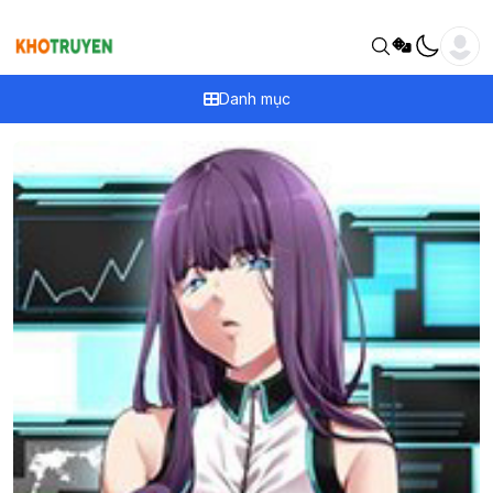
Danh mục