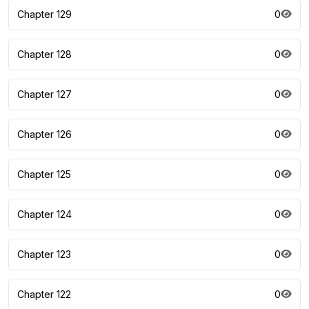
Chapter 129
0
Chapter 128
0
Chapter 127
0
Chapter 126
0
Chapter 125
0
Chapter 124
0
Chapter 123
0
Chapter 122
0