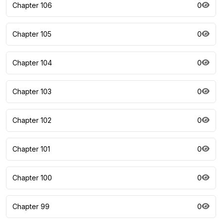
Chapter 106
0
Chapter 105
0
Chapter 104
0
Chapter 103
0
Chapter 102
0
Chapter 101
0
Chapter 100
0
Chapter 99
0