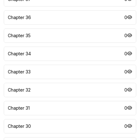
Chapter 36
0
Chapter 35
0
Chapter 34
0
Chapter 33
0
Chapter 32
0
Chapter 31
0
Chapter 30
0