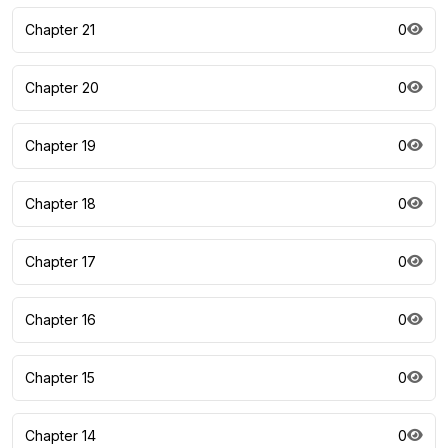
Chapter 21
0
Chapter 20
0
Chapter 19
0
Chapter 18
0
Chapter 17
0
Chapter 16
0
Chapter 15
0
Chapter 14
0