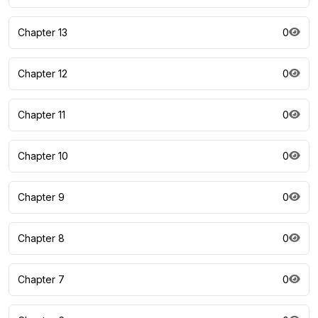
Chapter 13
0
Chapter 12
0
Chapter 11
0
Chapter 10
0
Chapter 9
0
Chapter 8
0
Chapter 7
0