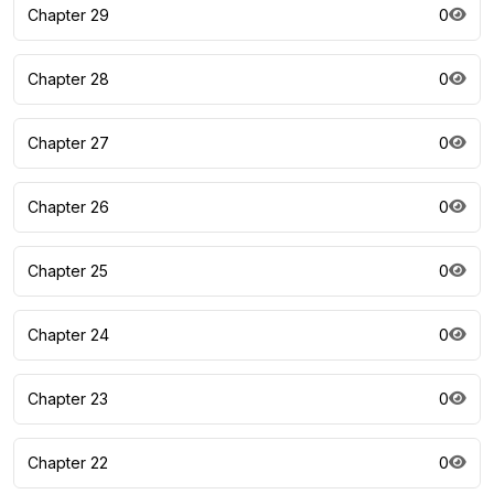
Chapter 29
0
Chapter 28
0
Chapter 27
0
Chapter 26
0
Chapter 25
0
Chapter 24
0
Chapter 23
0
Chapter 22
0