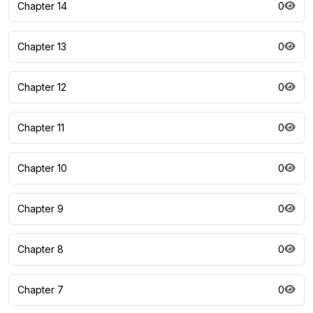
Chapter 14
0
Chapter 13
0
Chapter 12
0
Chapter 11
0
Chapter 10
0
Chapter 9
0
Chapter 8
0
Chapter 7
0