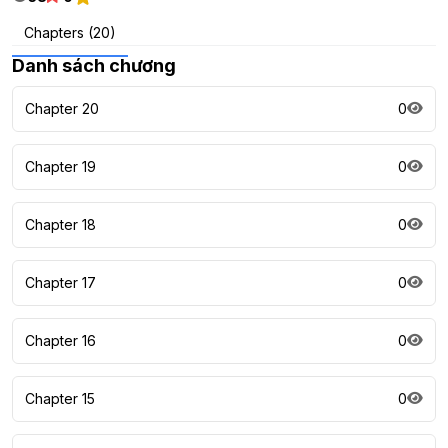
Chapters (20)
Danh sách chương
Chapter 20
0
Chapter 19
0
Chapter 18
0
Chapter 17
0
Chapter 16
0
Chapter 15
0