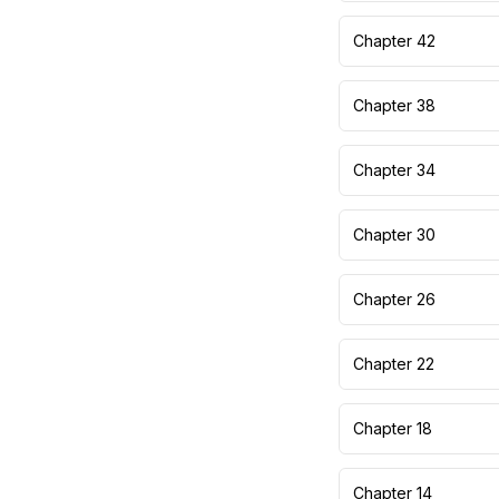
Chapter 42
Chapter 38
Chapter 34
Chapter 30
Chapter 26
Chapter 22
Chapter 18
Chapter 14