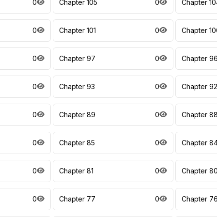
0
Chapter 105
0
Chapter 10
0
Chapter 101
0
Chapter 10
0
Chapter 97
0
Chapter 9
0
Chapter 93
0
Chapter 9
0
Chapter 89
0
Chapter 8
0
Chapter 85
0
Chapter 8
0
Chapter 81
0
Chapter 8
0
Chapter 77
0
Chapter 7