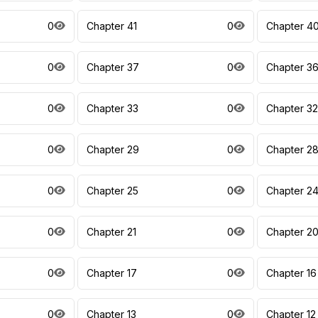
0
Chapter 41
0
Chapter 4
0
Chapter 37
0
Chapter 3
0
Chapter 33
0
Chapter 32
0
Chapter 29
0
Chapter 2
0
Chapter 25
0
Chapter 2
0
Chapter 21
0
Chapter 2
0
Chapter 17
0
Chapter 16
0
Chapter 13
0
Chapter 12