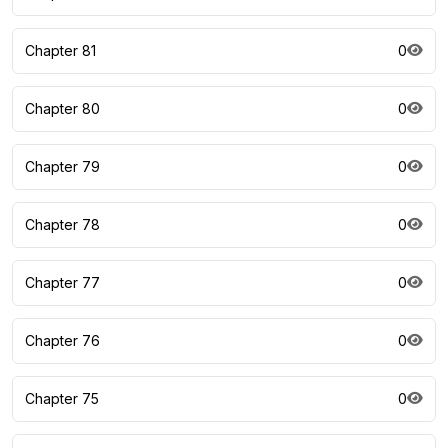
Chapter 81
0
Chapter 80
0
Chapter 79
0
Chapter 78
0
Chapter 77
0
Chapter 76
0
Chapter 75
0