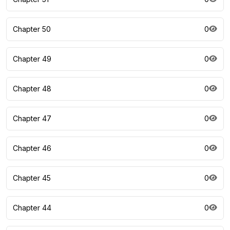
Chapter 50
0
Chapter 49
0
Chapter 48
0
Chapter 47
0
Chapter 46
0
Chapter 45
0
Chapter 44
0