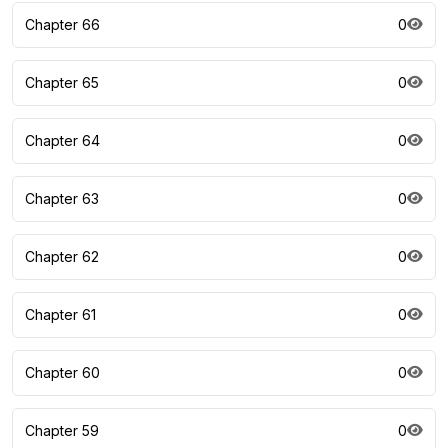
Chapter 66
0
Chapter 65
0
Chapter 64
0
Chapter 63
0
Chapter 62
0
Chapter 61
0
Chapter 60
0
Chapter 59
0