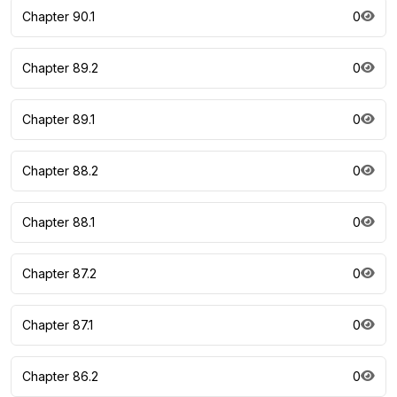
Chapter 90.1
0
Chapter 89.2
0
Chapter 89.1
0
Chapter 88.2
0
Chapter 88.1
0
Chapter 87.2
0
Chapter 87.1
0
Chapter 86.2
0