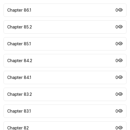
Chapter 86.1
0
Chapter 85.2
0
Chapter 85.1
0
Chapter 84.2
0
Chapter 84.1
0
Chapter 83.2
0
Chapter 83.1
0
Chapter 82
0