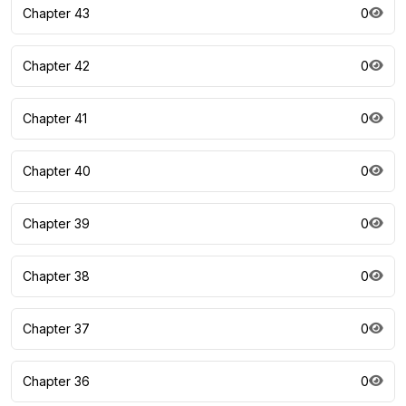
Chapter 43
0
Chapter 42
0
Chapter 41
0
Chapter 40
0
Chapter 39
0
Chapter 38
0
Chapter 37
0
Chapter 36
0