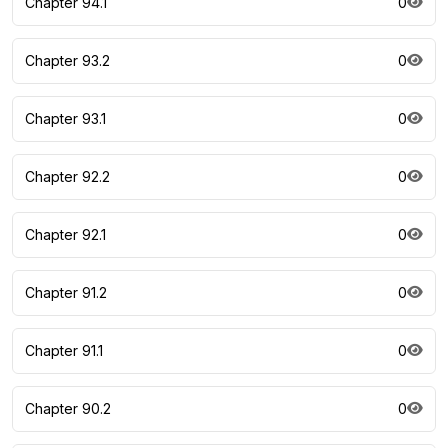
Chapter 94.1
0
Chapter 93.2
0
Chapter 93.1
0
Chapter 92.2
0
Chapter 92.1
0
Chapter 91.2
0
Chapter 91.1
0
Chapter 90.2
0