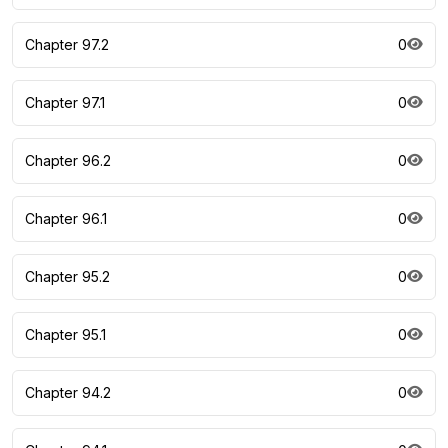
Chapter 97.2
0
Chapter 97.1
0
Chapter 96.2
0
Chapter 96.1
0
Chapter 95.2
0
Chapter 95.1
0
Chapter 94.2
0