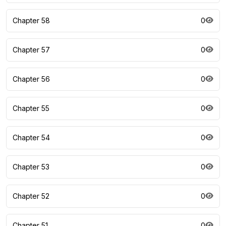
Chapter 58
0
Chapter 57
0
Chapter 56
0
Chapter 55
0
Chapter 54
0
Chapter 53
0
Chapter 52
0
Chapter 51
0