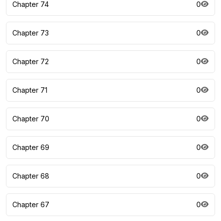
Chapter 74
0
Chapter 73
0
Chapter 72
0
Chapter 71
0
Chapter 70
0
Chapter 69
0
Chapter 68
0
Chapter 67
0