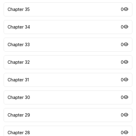
Chapter 35
0
Chapter 34
0
Chapter 33
0
Chapter 32
0
Chapter 31
0
Chapter 30
0
Chapter 29
0
Chapter 28
0