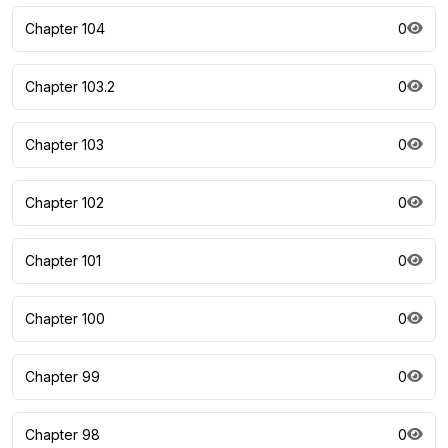
Chapter 104
0
Chapter 103.2
0
Chapter 103
0
Chapter 102
0
Chapter 101
0
Chapter 100
0
Chapter 99
0
Chapter 98
0