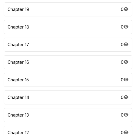
Chapter 19
0
Chapter 18
0
Chapter 17
0
Chapter 16
0
Chapter 15
0
Chapter 14
0
Chapter 13
0
Chapter 12
0