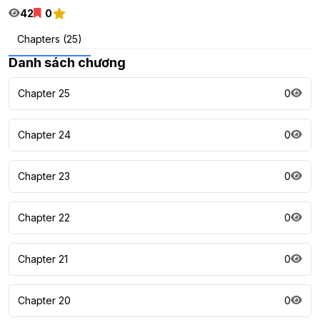
42
0
Chapters (25)
Danh sách chương
Chapter 25
0
Chapter 24
0
Chapter 23
0
Chapter 22
0
Chapter 21
0
Chapter 20
0