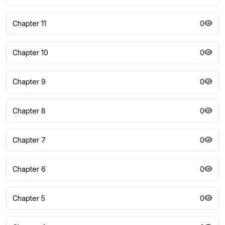
Chapter 11
0
Chapter 10
0
Chapter 9
0
Chapter 8
0
Chapter 7
0
Chapter 6
0
Chapter 5
0