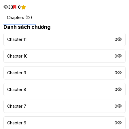
33
0
Chapters (12)
Danh sách chương
Chapter 11
0
Chapter 10
0
Chapter 9
0
Chapter 8
0
Chapter 7
0
Chapter 6
0