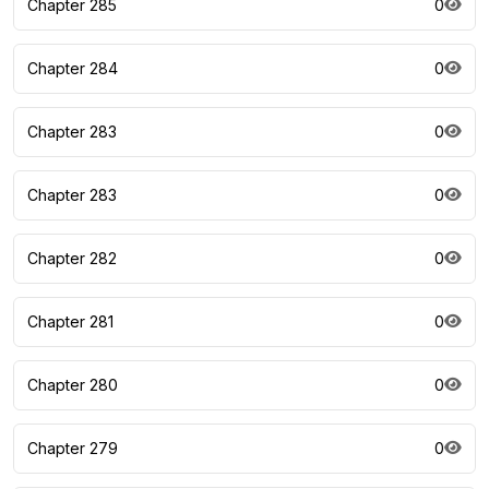
Chapter 285
0
Chapter 284
0
Chapter 283
0
Chapter 283
0
Chapter 282
0
Chapter 281
0
Chapter 280
0
Chapter 279
0