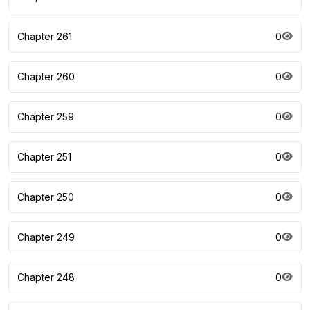
Chapter 261
0
Chapter 260
0
Chapter 259
0
Chapter 251
0
Chapter 250
0
Chapter 249
0
Chapter 248
0