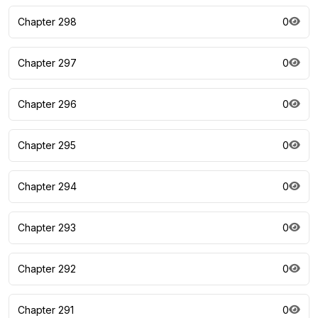
Chapter 298
0
Chapter 297
0
Chapter 296
0
Chapter 295
0
Chapter 294
0
Chapter 293
0
Chapter 292
0
Chapter 291
0