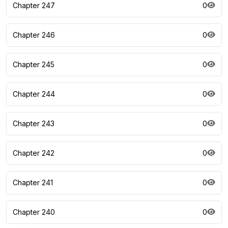
Chapter 247
0
Chapter 246
0
Chapter 245
0
Chapter 244
0
Chapter 243
0
Chapter 242
0
Chapter 241
0
Chapter 240
0