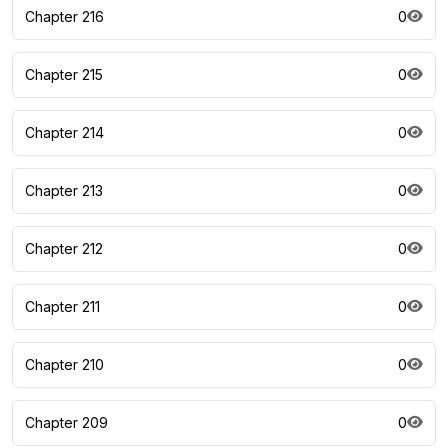
Chapter 216
0
Chapter 215
0
Chapter 214
0
Chapter 213
0
Chapter 212
0
Chapter 211
0
Chapter 210
0
Chapter 209
0