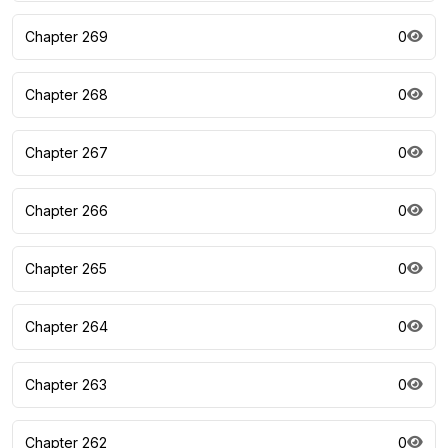
Chapter 269
0
Chapter 268
0
Chapter 267
0
Chapter 266
0
Chapter 265
0
Chapter 264
0
Chapter 263
0
Chapter 262
0