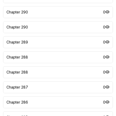
Chapter 290
0
Chapter 290
0
Chapter 289
0
Chapter 288
0
Chapter 288
0
Chapter 287
0
Chapter 286
0