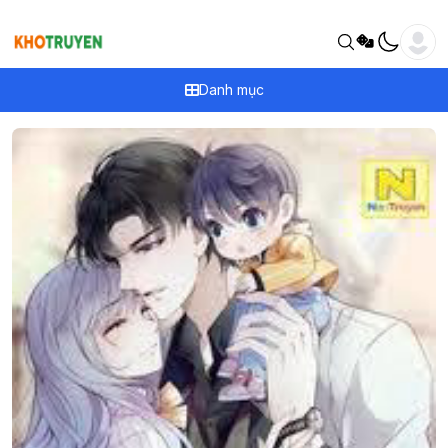
Danh mục