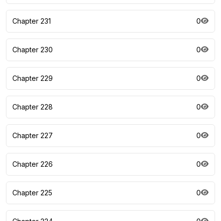
Chapter 231
0
Chapter 230
0
Chapter 229
0
Chapter 228
0
Chapter 227
0
Chapter 226
0
Chapter 225
0