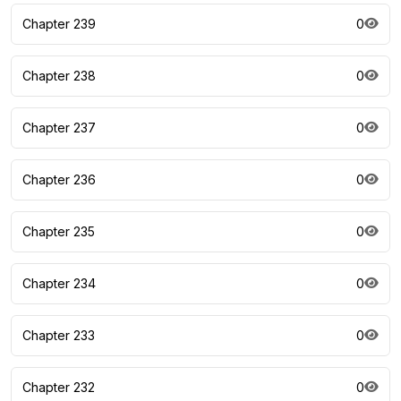
Chapter 239
0
Chapter 238
0
Chapter 237
0
Chapter 236
0
Chapter 235
0
Chapter 234
0
Chapter 233
0
Chapter 232
0