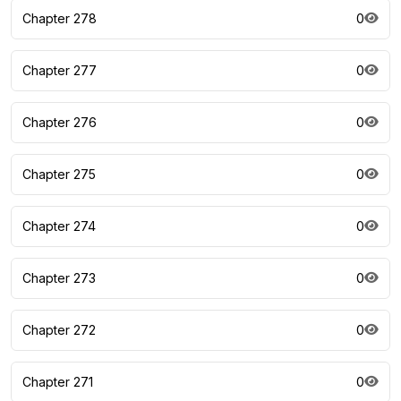
Chapter 278
0
Chapter 277
0
Chapter 276
0
Chapter 275
0
Chapter 274
0
Chapter 273
0
Chapter 272
0
Chapter 271
0