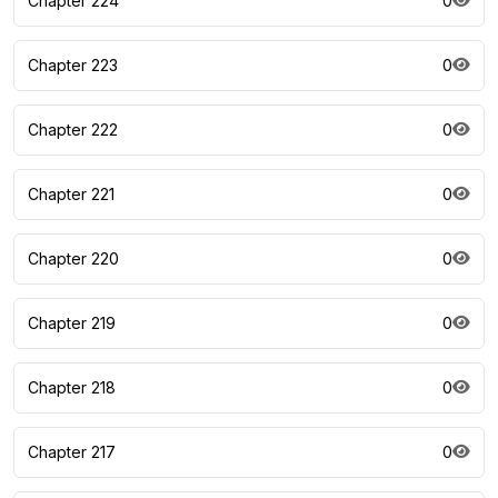
Chapter 224
0
Chapter 223
0
Chapter 222
0
Chapter 221
0
Chapter 220
0
Chapter 219
0
Chapter 218
0
Chapter 217
0