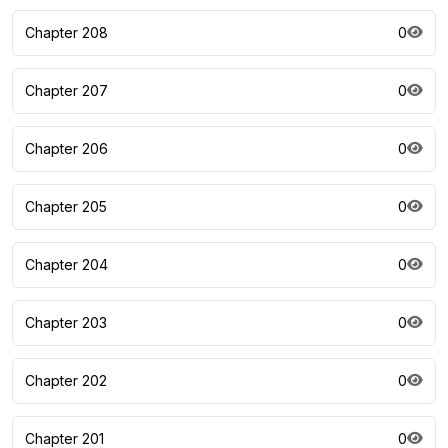
Chapter 208
0
Chapter 207
0
Chapter 206
0
Chapter 205
0
Chapter 204
0
Chapter 203
0
Chapter 202
0
Chapter 201
0