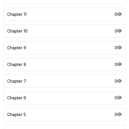
Chapter 11
0
Chapter 10
0
Chapter 9
0
Chapter 8
0
Chapter 7
0
Chapter 6
0
Chapter 5
0