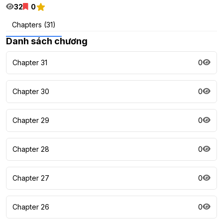
32
0
Chapters (31)
Danh sách chương
Chapter 31
0
Chapter 30
0
Chapter 29
0
Chapter 28
0
Chapter 27
0
Chapter 26
0