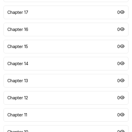
Chapter 17
0
Chapter 16
0
Chapter 15
0
Chapter 14
0
Chapter 13
0
Chapter 12
0
Chapter 11
0
Chapter 10
0