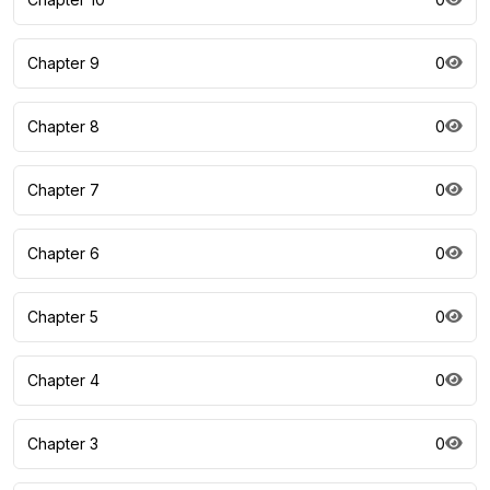
Chapter 9
0
Chapter 8
0
Chapter 7
0
Chapter 6
0
Chapter 5
0
Chapter 4
0
Chapter 3
0