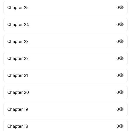
Chapter 25
0
Chapter 24
0
Chapter 23
0
Chapter 22
0
Chapter 21
0
Chapter 20
0
Chapter 19
0
Chapter 18
0