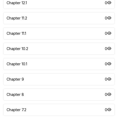
Chapter 12.1
0
Chapter 11.2
0
Chapter 11.1
0
Chapter 10.2
0
Chapter 10.1
0
Chapter 9
0
Chapter 8
0
Chapter 7.2
0