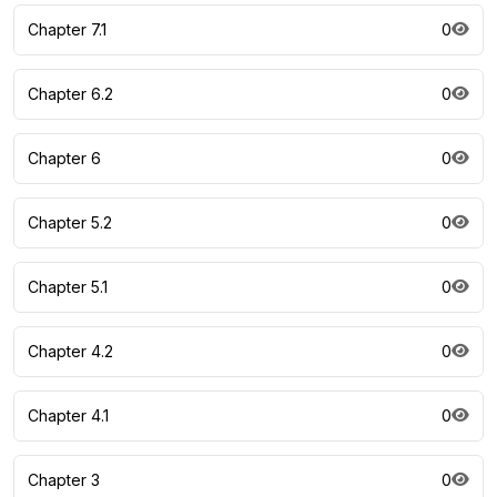
Chapter 7.1
0
Chapter 6.2
0
Chapter 6
0
Chapter 5.2
0
Chapter 5.1
0
Chapter 4.2
0
Chapter 4.1
0
Chapter 3
0