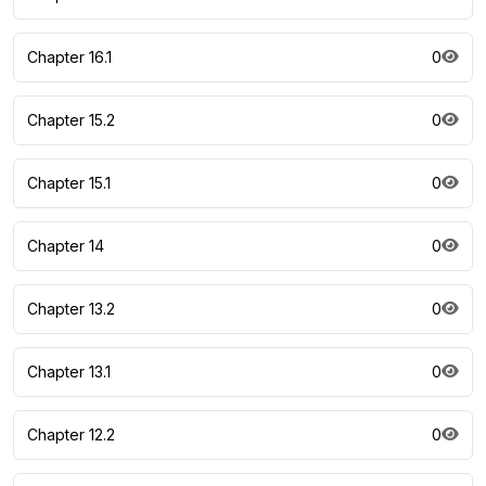
Chapter 16.1
0
Chapter 15.2
0
Chapter 15.1
0
Chapter 14
0
Chapter 13.2
0
Chapter 13.1
0
Chapter 12.2
0