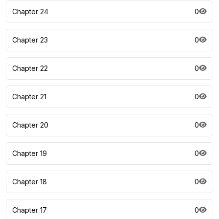
Chapter 24
0
Chapter 23
0
Chapter 22
0
Chapter 21
0
Chapter 20
0
Chapter 19
0
Chapter 18
0
Chapter 17
0