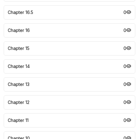
Chapter 16.5
0
Chapter 16
0
Chapter 15
0
Chapter 14
0
Chapter 13
0
Chapter 12
0
Chapter 11
0
Chapter 10
0