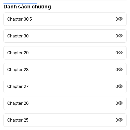
Danh sách chương
Chapter 30.5
0
Chapter 30
0
Chapter 29
0
Chapter 28
0
Chapter 27
0
Chapter 26
0
Chapter 25
0