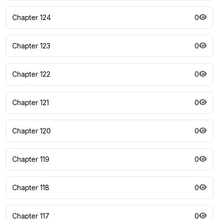
Chapter 124
0
Chapter 123
0
Chapter 122
0
Chapter 121
0
Chapter 120
0
Chapter 119
0
Chapter 118
0
Chapter 117
0