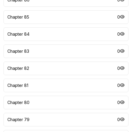
Chapter 85
0
Chapter 84
0
Chapter 83
0
Chapter 82
0
Chapter 81
0
Chapter 80
0
Chapter 79
0