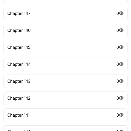
Chapter 147
0
Chapter 146
0
Chapter 145
0
Chapter 144
0
Chapter 143
0
Chapter 142
0
Chapter 141
0