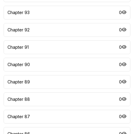
Chapter 93
0
Chapter 92
0
Chapter 91
0
Chapter 90
0
Chapter 89
0
Chapter 88
0
Chapter 87
0
Chapter 86
0