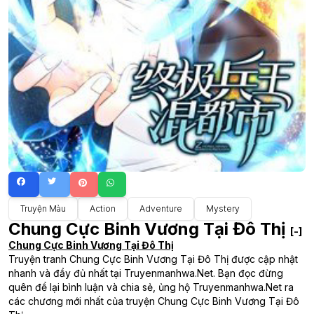
Truyện Màu
Action
Adventure
Mystery
Chung Cực Binh Vương Tại Đô Thị
[-]
Chung Cực Binh Vương Tại Đô Thị
Truyện tranh Chung Cực Binh Vương Tại Đô Thị được cập nhật
nhanh và đầy đủ nhất tại Truyenmanhwa.Net. Bạn đọc đừng
quên để lại bình luận và chia sẻ, ủng hộ Truyenmanhwa.Net ra
các chương mới nhất của truyện Chung Cực Binh Vương Tại Đô