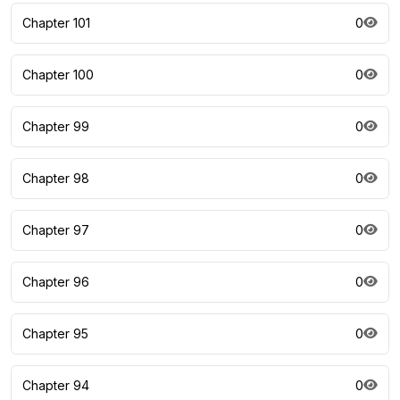
Chapter 101
0
Chapter 100
0
Chapter 99
0
Chapter 98
0
Chapter 97
0
Chapter 96
0
Chapter 95
0
Chapter 94
0