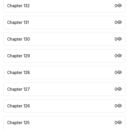
Chapter 132
0
Chapter 131
0
Chapter 130
0
Chapter 129
0
Chapter 128
0
Chapter 127
0
Chapter 126
0
Chapter 125
0