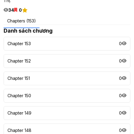
Thị.
34
0
Chapters (153)
Danh sách chương
Chapter 153
0
Chapter 152
0
Chapter 151
0
Chapter 150
0
Chapter 149
0
Chapter 148
0