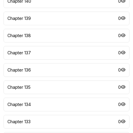
Chapter 140
0
Chapter 139
0
Chapter 138
0
Chapter 137
0
Chapter 136
0
Chapter 135
0
Chapter 134
0
Chapter 133
0