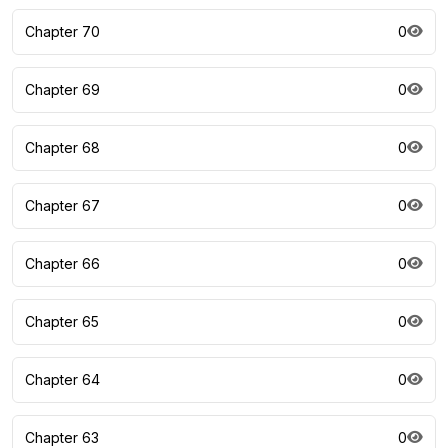
Chapter 70
0
Chapter 69
0
Chapter 68
0
Chapter 67
0
Chapter 66
0
Chapter 65
0
Chapter 64
0
Chapter 63
0