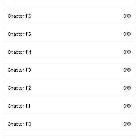
Chapter 116
0
Chapter 115
0
Chapter 114
0
Chapter 113
0
Chapter 112
0
Chapter 111
0
Chapter 110
0