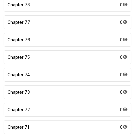
Chapter 78
0
Chapter 77
0
Chapter 76
0
Chapter 75
0
Chapter 74
0
Chapter 73
0
Chapter 72
0
Chapter 71
0