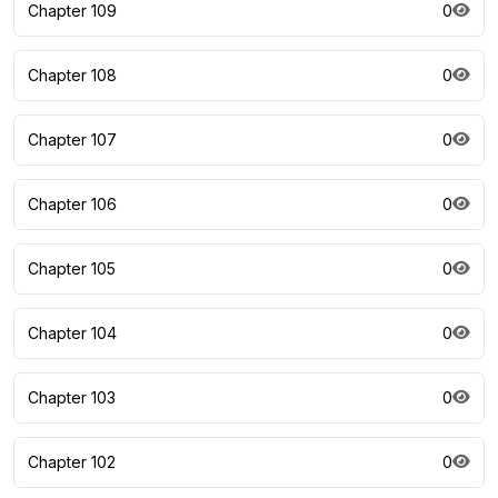
Chapter 109
0
Chapter 108
0
Chapter 107
0
Chapter 106
0
Chapter 105
0
Chapter 104
0
Chapter 103
0
Chapter 102
0