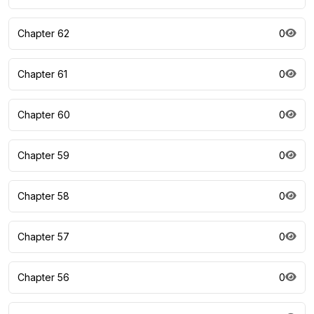
Chapter 62
0
Chapter 61
0
Chapter 60
0
Chapter 59
0
Chapter 58
0
Chapter 57
0
Chapter 56
0