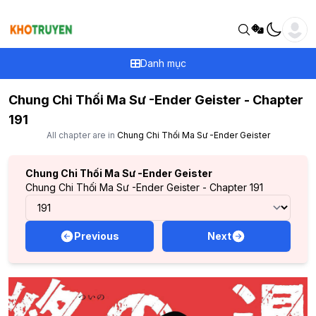
Danh mục
Chung Chi Thối Ma Sư -Ender Geister - Chapter
191
All chapter are in
Chung Chi Thối Ma Sư -Ender Geister
Chung Chi Thối Ma Sư -Ender Geister
Chung Chi Thối Ma Sư -Ender Geister - Chapter 191
Previous
Next