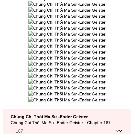
Chung Chi Thối Ma Sư -Ender Geister
Chung Chi Thối Ma Sư -Ender Geister - Chapter 167