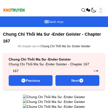
Danh mục
Chung Chi Thối Ma Sư -Ender Geister - Chapter
167
All chapter are in
Chung Chi Thối Ma Sư -Ender Geister
Chung Chi Thối Ma Sư -Ender Geister
Chung Chi Thối Ma Sư -Ender Geister - Chapter 167
Previous
Next