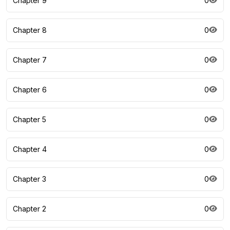
Chapter 9
0
Chapter 8
0
Chapter 7
0
Chapter 6
0
Chapter 5
0
Chapter 4
0
Chapter 3
0
Chapter 2
0