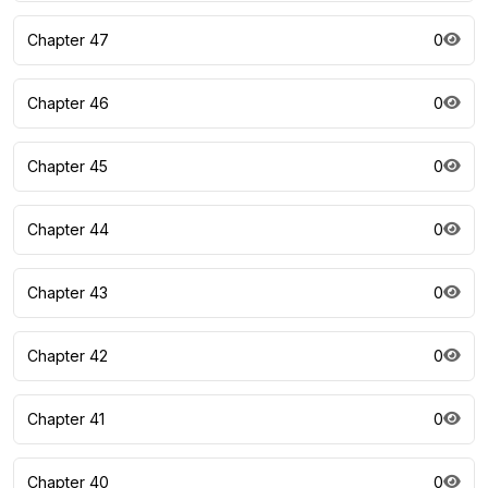
Chapter 47
0
Chapter 46
0
Chapter 45
0
Chapter 44
0
Chapter 43
0
Chapter 42
0
Chapter 41
0
Chapter 40
0