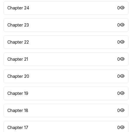
Chapter 24
0
Chapter 23
0
Chapter 22
0
Chapter 21
0
Chapter 20
0
Chapter 19
0
Chapter 18
0
Chapter 17
0