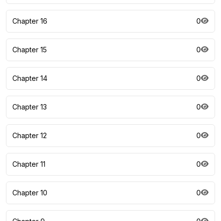
Chapter 16
0
Chapter 15
0
Chapter 14
0
Chapter 13
0
Chapter 12
0
Chapter 11
0
Chapter 10
0