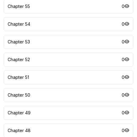
Chapter 55
0
Chapter 54
0
Chapter 53
0
Chapter 52
0
Chapter 51
0
Chapter 50
0
Chapter 49
0
Chapter 48
0