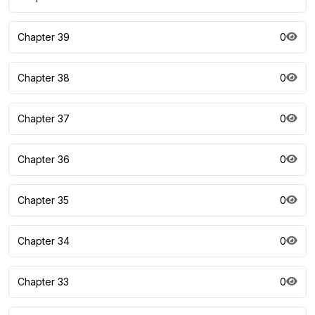
Chapter 39
0
Chapter 38
0
Chapter 37
0
Chapter 36
0
Chapter 35
0
Chapter 34
0
Chapter 33
0