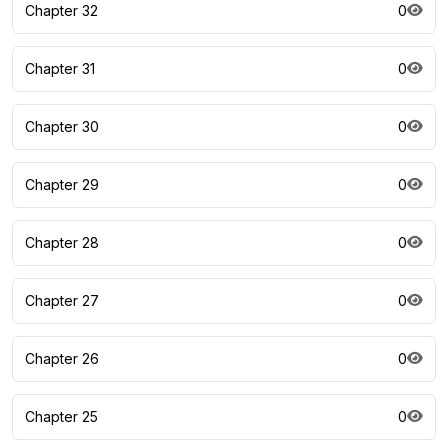
Chapter 32
0
Chapter 31
0
Chapter 30
0
Chapter 29
0
Chapter 28
0
Chapter 27
0
Chapter 26
0
Chapter 25
0