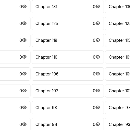
0
Chapter 131
0
Chapter 13
0
Chapter 125
0
Chapter 12
0
Chapter 118
0
Chapter 11
0
Chapter 110
0
Chapter 10
0
Chapter 106
0
Chapter 10
0
Chapter 102
0
Chapter 10
0
Chapter 98
0
Chapter 9
0
Chapter 94
0
Chapter 9