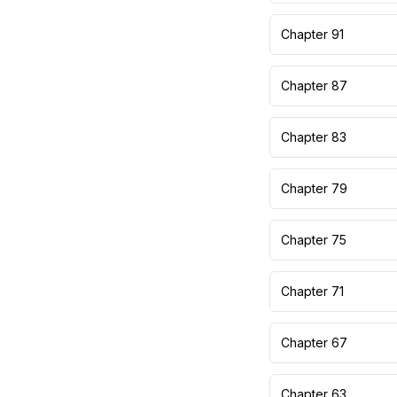
Chapter 91
Chapter 87
Chapter 83
Chapter 79
Chapter 75
Chapter 71
Chapter 67
Chapter 63