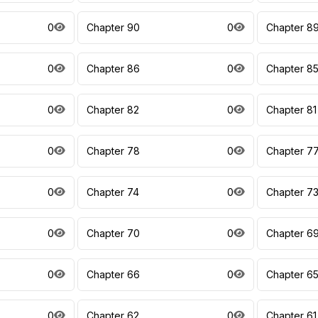
0
Chapter 90
0
Chapter 8
0
Chapter 86
0
Chapter 8
0
Chapter 82
0
Chapter 81
0
Chapter 78
0
Chapter 7
0
Chapter 74
0
Chapter 7
0
Chapter 70
0
Chapter 6
0
Chapter 66
0
Chapter 6
0
Chapter 62
0
Chapter 61