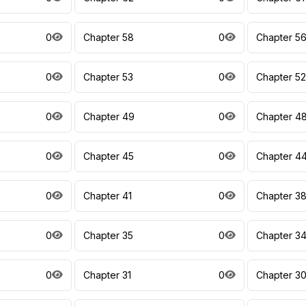
0
Chapter 58
0
Chapter 5
0
Chapter 53
0
Chapter 52
0
Chapter 49
0
Chapter 4
0
Chapter 45
0
Chapter 4
0
Chapter 41
0
Chapter 3
0
Chapter 35
0
Chapter 3
0
Chapter 31
0
Chapter 3