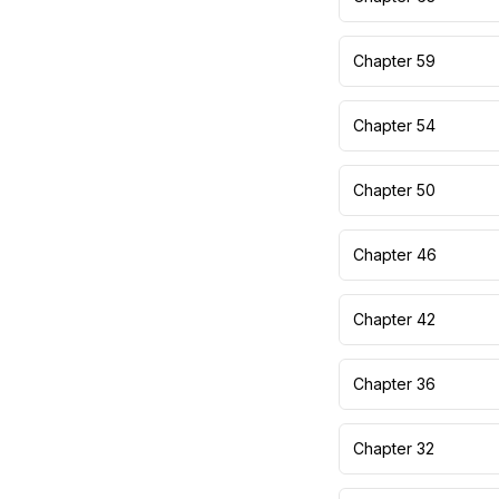
Chapter 59
Chapter 54
Chapter 50
Chapter 46
Chapter 42
Chapter 36
Chapter 32