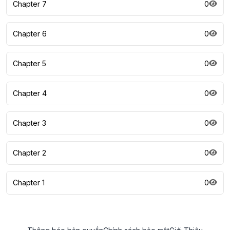
Chapter 7
0
Chapter 6
0
Chapter 5
0
Chapter 4
0
Chapter 3
0
Chapter 2
0
Chapter 1
0