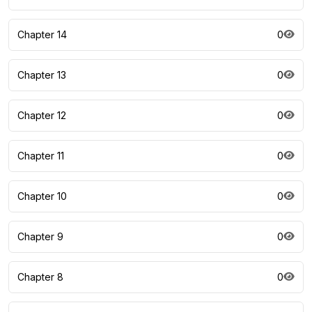
Chapter 14
0
Chapter 13
0
Chapter 12
0
Chapter 11
0
Chapter 10
0
Chapter 9
0
Chapter 8
0