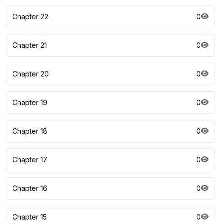
Chapter 22
0
Chapter 21
0
Chapter 20
0
Chapter 19
0
Chapter 18
0
Chapter 17
0
Chapter 16
0
Chapter 15
0