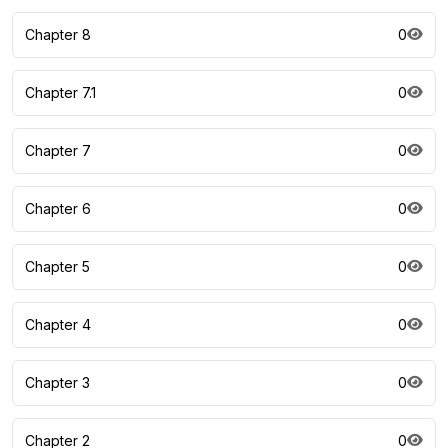
Chapter 8
0
Chapter 7.1
0
Chapter 7
0
Chapter 6
0
Chapter 5
0
Chapter 4
0
Chapter 3
0
Chapter 2
0