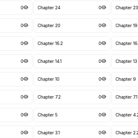
0
Chapter 24
0
Chapter 23
0
Chapter 20
0
Chapter 19
0
Chapter 16.2
0
Chapter 16.
0
Chapter 14.1
0
Chapter 13
0
Chapter 10
0
Chapter 9
0
Chapter 7.2
0
Chapter 7.1
0
Chapter 5
0
Chapter 4.
0
Chapter 3.1
0
Chapter 2.