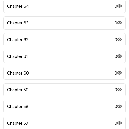
Chapter 64
0
Chapter 63
0
Chapter 62
0
Chapter 61
0
Chapter 60
0
Chapter 59
0
Chapter 58
0
Chapter 57
0