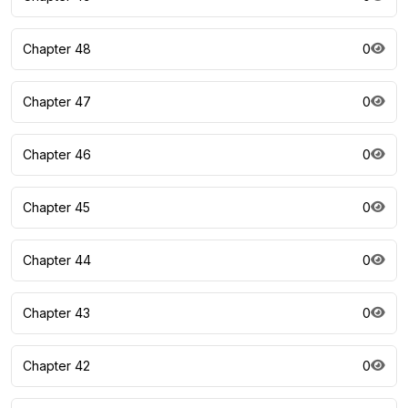
Chapter 48
0
Chapter 47
0
Chapter 46
0
Chapter 45
0
Chapter 44
0
Chapter 43
0
Chapter 42
0