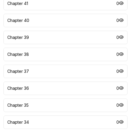
Chapter 41
0
Chapter 40
0
Chapter 39
0
Chapter 38
0
Chapter 37
0
Chapter 36
0
Chapter 35
0
Chapter 34
0