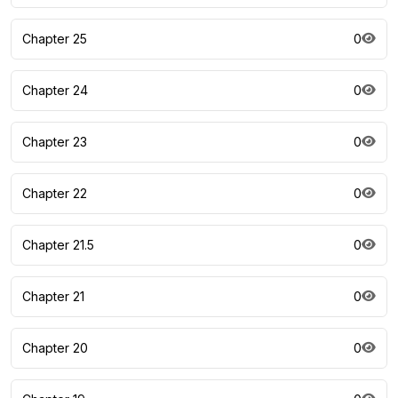
Chapter 25
0
Chapter 24
0
Chapter 23
0
Chapter 22
0
Chapter 21.5
0
Chapter 21
0
Chapter 20
0