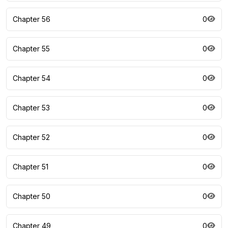
Chapter 56
0
Chapter 55
0
Chapter 54
0
Chapter 53
0
Chapter 52
0
Chapter 51
0
Chapter 50
0
Chapter 49
0