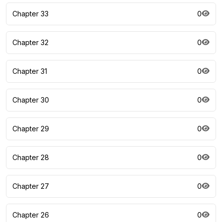
Chapter 33
0
Chapter 32
0
Chapter 31
0
Chapter 30
0
Chapter 29
0
Chapter 28
0
Chapter 27
0
Chapter 26
0