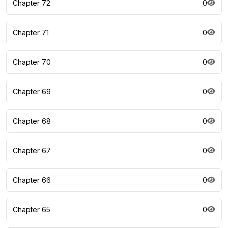
Chapter 72
0
Chapter 71
0
Chapter 70
0
Chapter 69
0
Chapter 68
0
Chapter 67
0
Chapter 66
0
Chapter 65
0