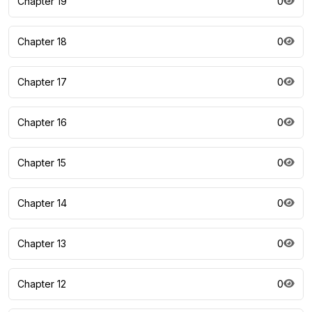
Chapter 19
0
Chapter 18
0
Chapter 17
0
Chapter 16
0
Chapter 15
0
Chapter 14
0
Chapter 13
0
Chapter 12
0