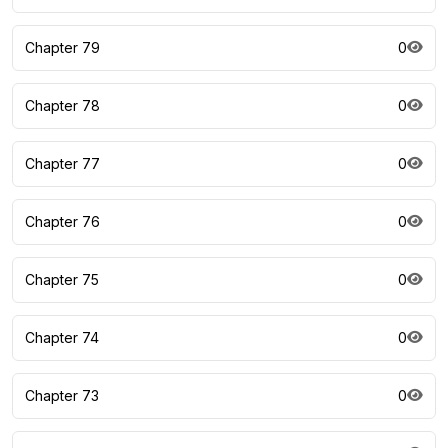
Chapter 79
0
Chapter 78
0
Chapter 77
0
Chapter 76
0
Chapter 75
0
Chapter 74
0
Chapter 73
0