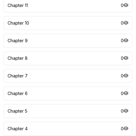
Chapter 11
0
Chapter 10
0
Chapter 9
0
Chapter 8
0
Chapter 7
0
Chapter 6
0
Chapter 5
0
Chapter 4
0