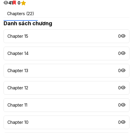
41
0
Chapters (22)
Danh sách chương
Chapter 15
0
Chapter 14
0
Chapter 13
0
Chapter 12
0
Chapter 11
0
Chapter 10
0