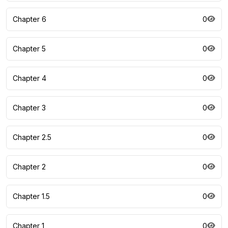
Chapter 6
0
Chapter 5
0
Chapter 4
0
Chapter 3
0
Chapter 2.5
0
Chapter 2
0
Chapter 1.5
0
Chapter 1
0