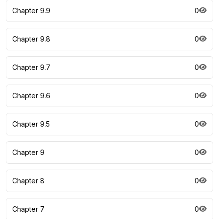
Chapter 9.9
0
Chapter 9.8
0
Chapter 9.7
0
Chapter 9.6
0
Chapter 9.5
0
Chapter 9
0
Chapter 8
0
Chapter 7
0