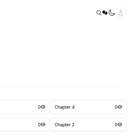
0
Chapter 4
0
0
Chapter 2
0