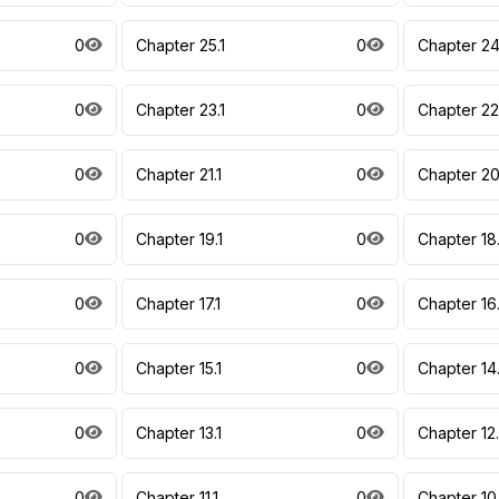
0
Chapter 25.1
0
Chapter 24
0
Chapter 23.1
0
Chapter 22
0
Chapter 21.1
0
Chapter 20
0
Chapter 19.1
0
Chapter 18
0
Chapter 17.1
0
Chapter 16
0
Chapter 15.1
0
Chapter 14
0
Chapter 13.1
0
Chapter 12
0
Chapter 11.1
0
Chapter 10