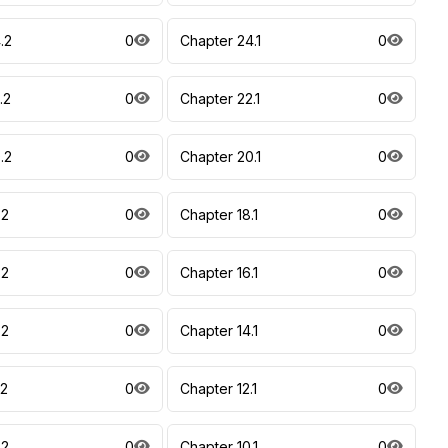
.2
0
Chapter 24.1
0
.2
0
Chapter 22.1
0
.2
0
Chapter 20.1
0
.2
0
Chapter 18.1
0
.2
0
Chapter 16.1
0
.2
0
Chapter 14.1
0
.2
0
Chapter 12.1
0
.2
0
Chapter 10.1
0