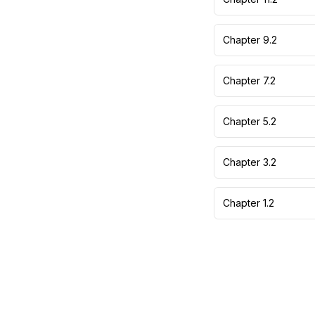
Chapter 9.2
Chapter 7.2
Chapter 5.2
Chapter 3.2
Chapter 1.2