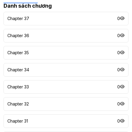
Danh sách chương
Chapter 37
0
Chapter 36
0
Chapter 35
0
Chapter 34
0
Chapter 33
0
Chapter 32
0
Chapter 31
0