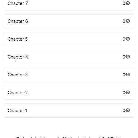
Chapter 7
0
Chapter 6
0
Chapter 5
0
Chapter 4
0
Chapter 3
0
Chapter 2
0
Chapter 1
0