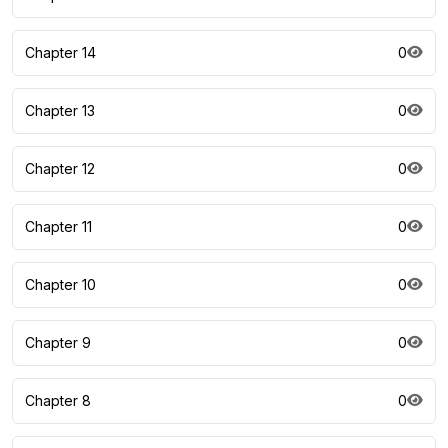
Chapter 14
0
Chapter 13
0
Chapter 12
0
Chapter 11
0
Chapter 10
0
Chapter 9
0
Chapter 8
0