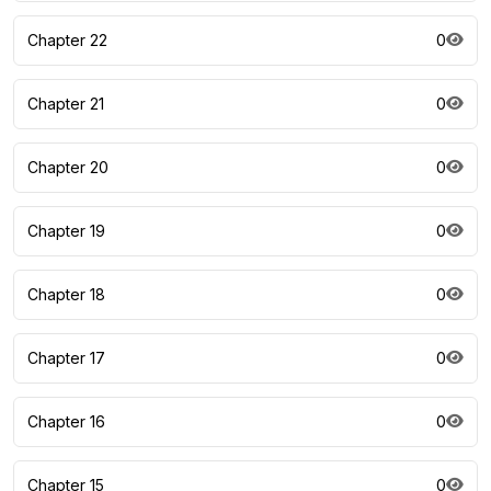
Chapter 22
0
Chapter 21
0
Chapter 20
0
Chapter 19
0
Chapter 18
0
Chapter 17
0
Chapter 16
0
Chapter 15
0