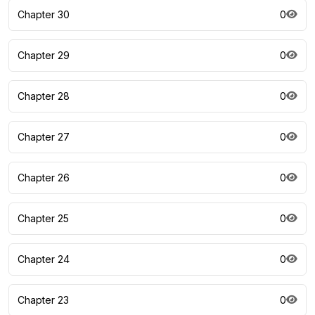
Chapter 30
0
Chapter 29
0
Chapter 28
0
Chapter 27
0
Chapter 26
0
Chapter 25
0
Chapter 24
0
Chapter 23
0