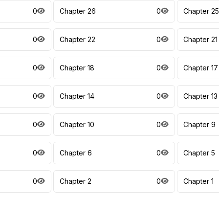
0
Chapter 26
0
Chapter 25
0
Chapter 22
0
Chapter 21
0
Chapter 18
0
Chapter 17
0
Chapter 14
0
Chapter 13
0
Chapter 10
0
Chapter 9
0
Chapter 6
0
Chapter 5
0
Chapter 2
0
Chapter 1