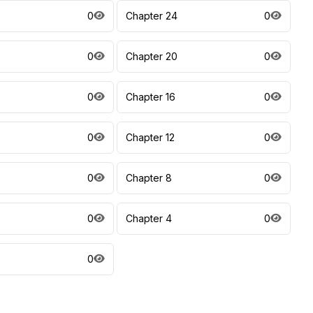
0
Chapter 24
0
0
Chapter 20
0
0
Chapter 16
0
0
Chapter 12
0
0
Chapter 8
0
0
Chapter 4
0
0