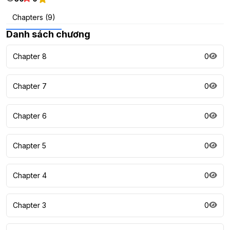
Chapters (9)
Danh sách chương
Chapter 8
0
Chapter 7
0
Chapter 6
0
Chapter 5
0
Chapter 4
0
Chapter 3
0