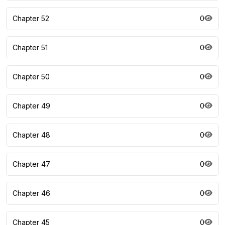
Chapter 52
0
Chapter 51
0
Chapter 50
0
Chapter 49
0
Chapter 48
0
Chapter 47
0
Chapter 46
0
Chapter 45
0