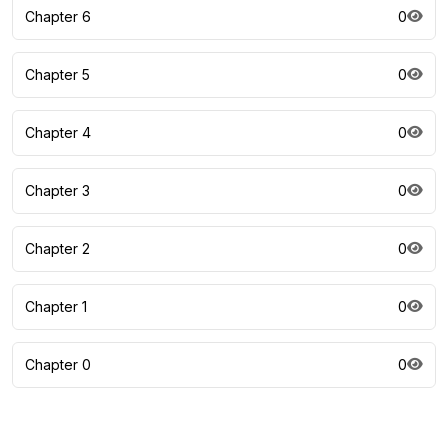
Chapter 6
0
Chapter 5
0
Chapter 4
0
Chapter 3
0
Chapter 2
0
Chapter 1
0
Chapter 0
0