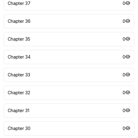
Chapter 37
0
Chapter 36
0
Chapter 35
0
Chapter 34
0
Chapter 33
0
Chapter 32
0
Chapter 31
0
Chapter 30
0