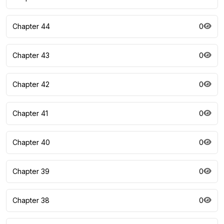
Chapter 44
0
Chapter 43
0
Chapter 42
0
Chapter 41
0
Chapter 40
0
Chapter 39
0
Chapter 38
0