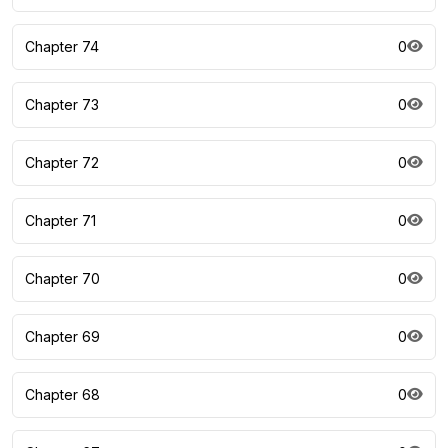
Chapter 74
0
Chapter 73
0
Chapter 72
0
Chapter 71
0
Chapter 70
0
Chapter 69
0
Chapter 68
0