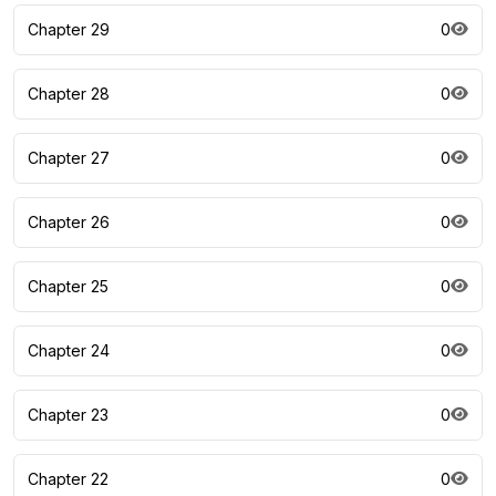
Chapter 29
0
Chapter 28
0
Chapter 27
0
Chapter 26
0
Chapter 25
0
Chapter 24
0
Chapter 23
0
Chapter 22
0