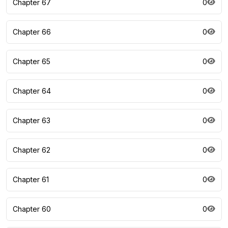
Chapter 67
0
Chapter 66
0
Chapter 65
0
Chapter 64
0
Chapter 63
0
Chapter 62
0
Chapter 61
0
Chapter 60
0