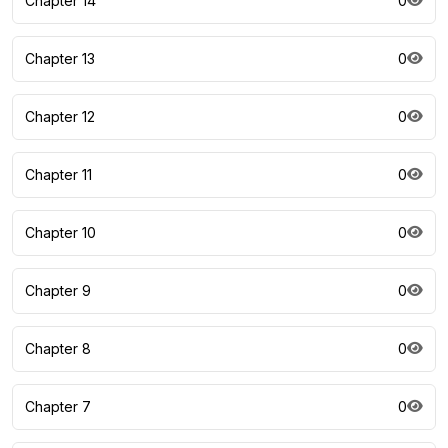
Chapter 14
0
Chapter 13
0
Chapter 12
0
Chapter 11
0
Chapter 10
0
Chapter 9
0
Chapter 8
0
Chapter 7
0