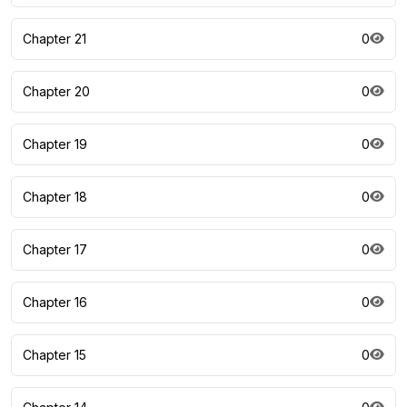
Chapter 21
0
Chapter 20
0
Chapter 19
0
Chapter 18
0
Chapter 17
0
Chapter 16
0
Chapter 15
0