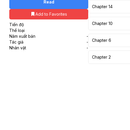
Read
Chapter 14
Add to Favorites
Chapter 10
Tiến độ
Thể loại
Năm xuất bản
-
Chapter 6
Tác giả
-
Nhân vật
-
Chapter 2