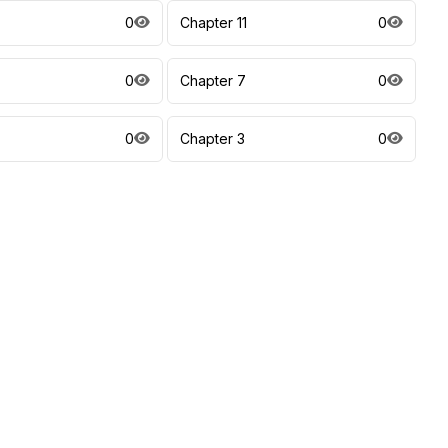
0
Chapter 11
0
0
Chapter 7
0
0
Chapter 3
0