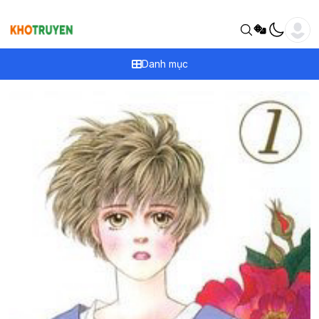
Danh mục