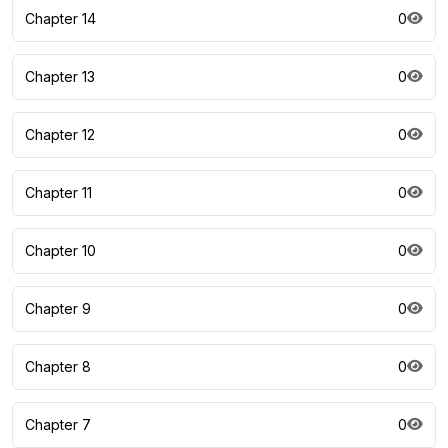
Chapter 14
0
Chapter 13
0
Chapter 12
0
Chapter 11
0
Chapter 10
0
Chapter 9
0
Chapter 8
0
Chapter 7
0