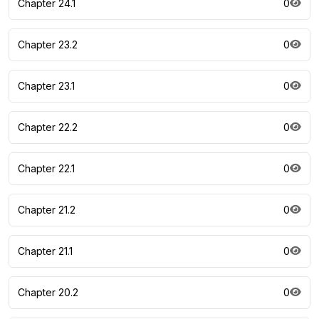
Chapter 24.1
0
Chapter 23.2
0
Chapter 23.1
0
Chapter 22.2
0
Chapter 22.1
0
Chapter 21.2
0
Chapter 21.1
0
Chapter 20.2
0