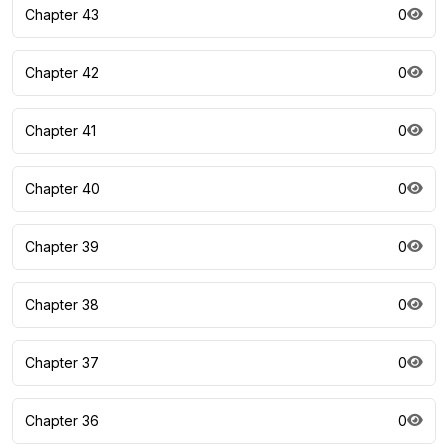
Chapter 43
0
Chapter 42
0
Chapter 41
0
Chapter 40
0
Chapter 39
0
Chapter 38
0
Chapter 37
0
Chapter 36
0