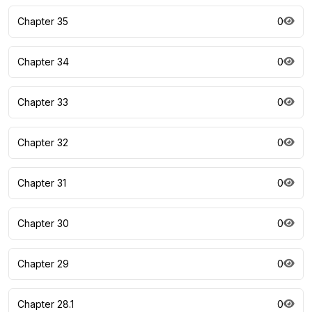
Chapter 35
0
Chapter 34
0
Chapter 33
0
Chapter 32
0
Chapter 31
0
Chapter 30
0
Chapter 29
0
Chapter 28.1
0