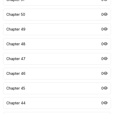
Chapter 50
0
Chapter 49
0
Chapter 48
0
Chapter 47
0
Chapter 46
0
Chapter 45
0
Chapter 44
0