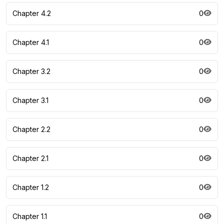
Chapter 4.2
0
Chapter 4.1
0
Chapter 3.2
0
Chapter 3.1
0
Chapter 2.2
0
Chapter 2.1
0
Chapter 1.2
0
Chapter 1.1
0