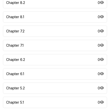
Chapter 8.2
0
Chapter 8.1
0
Chapter 7.2
0
Chapter 7.1
0
Chapter 6.2
0
Chapter 6.1
0
Chapter 5.2
0
Chapter 5.1
0