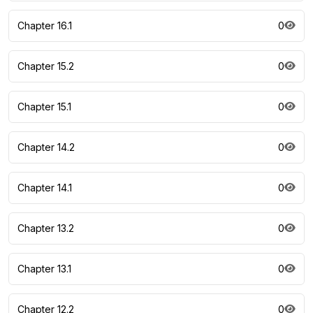
Chapter 16.1
0
Chapter 15.2
0
Chapter 15.1
0
Chapter 14.2
0
Chapter 14.1
0
Chapter 13.2
0
Chapter 13.1
0
Chapter 12.2
0