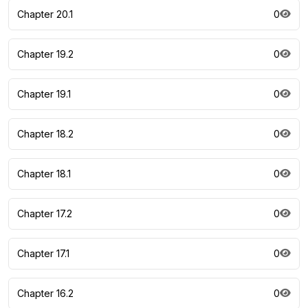
Chapter 20.1
0
Chapter 19.2
0
Chapter 19.1
0
Chapter 18.2
0
Chapter 18.1
0
Chapter 17.2
0
Chapter 17.1
0
Chapter 16.2
0