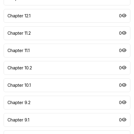
Chapter 12.1
0
Chapter 11.2
0
Chapter 11.1
0
Chapter 10.2
0
Chapter 10.1
0
Chapter 9.2
0
Chapter 9.1
0