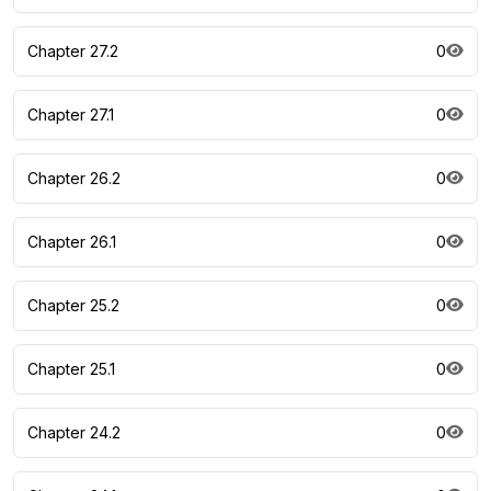
Chapter 27.2
0
Chapter 27.1
0
Chapter 26.2
0
Chapter 26.1
0
Chapter 25.2
0
Chapter 25.1
0
Chapter 24.2
0