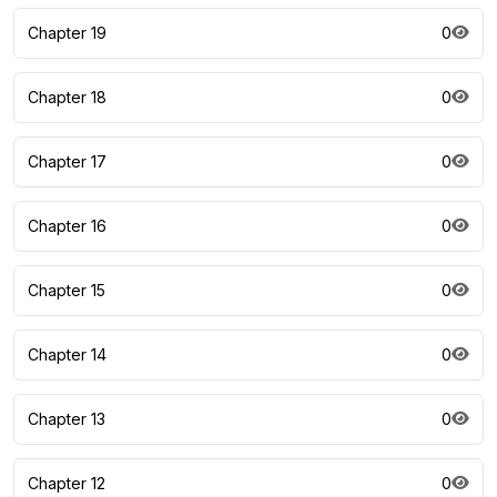
Chapter 19
0
Chapter 18
0
Chapter 17
0
Chapter 16
0
Chapter 15
0
Chapter 14
0
Chapter 13
0
Chapter 12
0