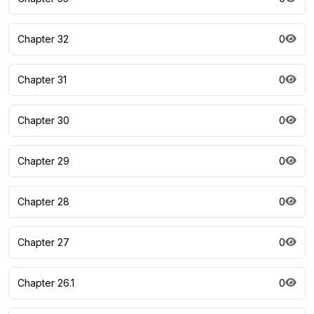
Chapter 32
0
Chapter 31
0
Chapter 30
0
Chapter 29
0
Chapter 28
0
Chapter 27
0
Chapter 26.1
0