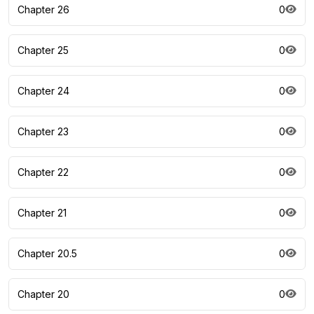
Chapter 26
0
Chapter 25
0
Chapter 24
0
Chapter 23
0
Chapter 22
0
Chapter 21
0
Chapter 20.5
0
Chapter 20
0