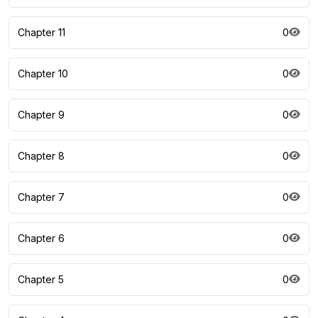
Chapter 11
0
Chapter 10
0
Chapter 9
0
Chapter 8
0
Chapter 7
0
Chapter 6
0
Chapter 5
0