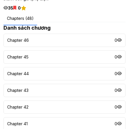
35
0
Chapters (48)
Danh sách chương
Chapter 46
0
Chapter 45
0
Chapter 44
0
Chapter 43
0
Chapter 42
0
Chapter 41
0