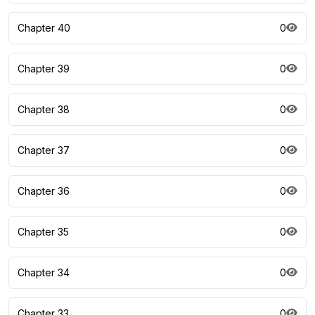
Chapter 40
0
Chapter 39
0
Chapter 38
0
Chapter 37
0
Chapter 36
0
Chapter 35
0
Chapter 34
0
Chapter 33
0