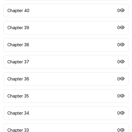
Chapter 40
0
Chapter 39
0
Chapter 38
0
Chapter 37
0
Chapter 36
0
Chapter 35
0
Chapter 34
0
Chapter 33
0