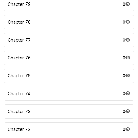
Chapter 79
0
Chapter 78
0
Chapter 77
0
Chapter 76
0
Chapter 75
0
Chapter 74
0
Chapter 73
0
Chapter 72
0