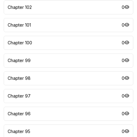
Chapter 102
0
Chapter 101
0
Chapter 100
0
Chapter 99
0
Chapter 98
0
Chapter 97
0
Chapter 96
0
Chapter 95
0