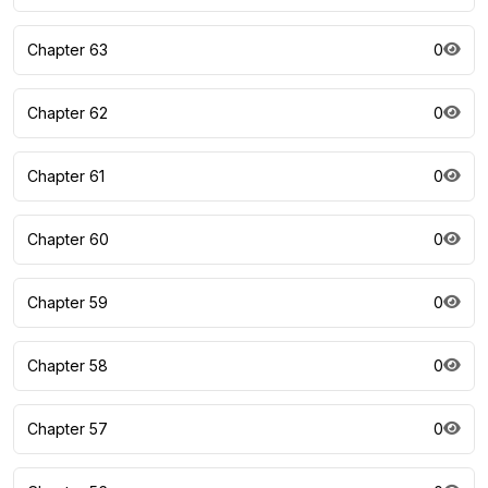
Chapter 63
0
Chapter 62
0
Chapter 61
0
Chapter 60
0
Chapter 59
0
Chapter 58
0
Chapter 57
0