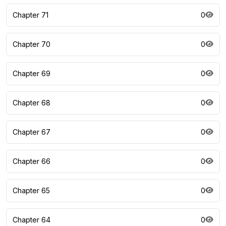
Chapter 71
0
Chapter 70
0
Chapter 69
0
Chapter 68
0
Chapter 67
0
Chapter 66
0
Chapter 65
0
Chapter 64
0