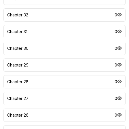
Chapter 32
0
Chapter 31
0
Chapter 30
0
Chapter 29
0
Chapter 28
0
Chapter 27
0
Chapter 26
0