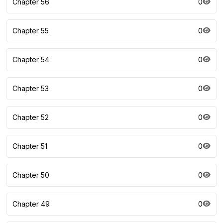
Chapter 56
0
Chapter 55
0
Chapter 54
0
Chapter 53
0
Chapter 52
0
Chapter 51
0
Chapter 50
0
Chapter 49
0