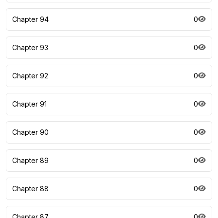
Chapter 94
0
Chapter 93
0
Chapter 92
0
Chapter 91
0
Chapter 90
0
Chapter 89
0
Chapter 88
0
Chapter 87
0