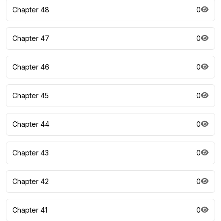
Chapter 48
0
Chapter 47
0
Chapter 46
0
Chapter 45
0
Chapter 44
0
Chapter 43
0
Chapter 42
0
Chapter 41
0