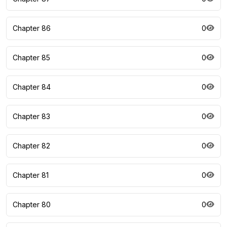
Chapter 86
0
Chapter 85
0
Chapter 84
0
Chapter 83
0
Chapter 82
0
Chapter 81
0
Chapter 80
0