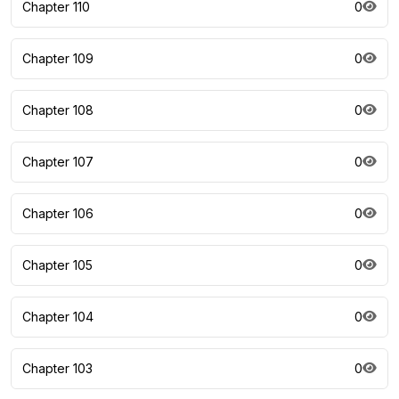
Chapter 110
0
Chapter 109
0
Chapter 108
0
Chapter 107
0
Chapter 106
0
Chapter 105
0
Chapter 104
0
Chapter 103
0