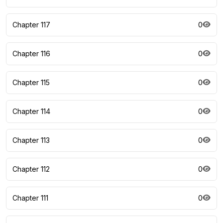
Chapter 117
0
Chapter 116
0
Chapter 115
0
Chapter 114
0
Chapter 113
0
Chapter 112
0
Chapter 111
0