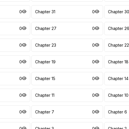
0
Chapter 31
0
Chapter 3
0
Chapter 27
0
Chapter 2
0
Chapter 23
0
Chapter 22
0
Chapter 19
0
Chapter 18
0
Chapter 15
0
Chapter 14
0
Chapter 11
0
Chapter 10
0
Chapter 7
0
Chapter 6
0
Chapter 3
0
Chapter 2