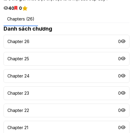
40
0
Chapters (26)
Danh sách chương
Chapter 26
0
Chapter 25
0
Chapter 24
0
Chapter 23
0
Chapter 22
0
Chapter 21
0