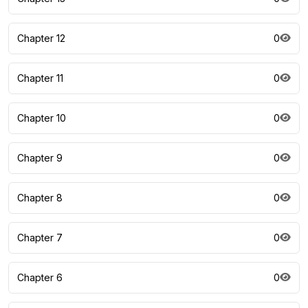
Chapter 12
0
Chapter 11
0
Chapter 10
0
Chapter 9
0
Chapter 8
0
Chapter 7
0
Chapter 6
0