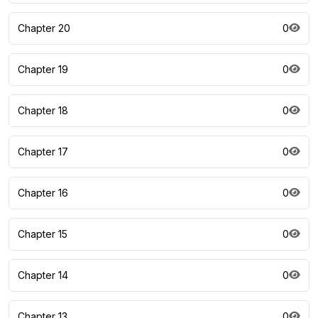
Chapter 20
0
Chapter 19
0
Chapter 18
0
Chapter 17
0
Chapter 16
0
Chapter 15
0
Chapter 14
0
Chapter 13
0