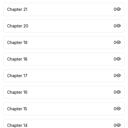
Chapter 21
0
Chapter 20
0
Chapter 19
0
Chapter 18
0
Chapter 17
0
Chapter 16
0
Chapter 15
0
Chapter 14
0