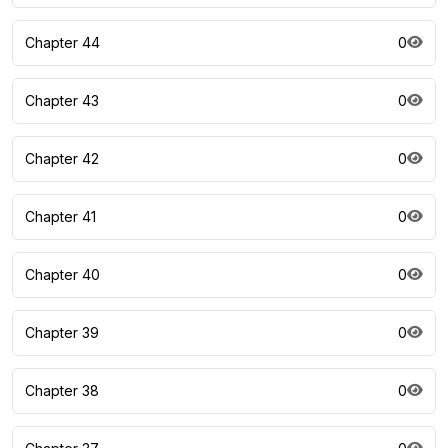
Chapter 44
0
Chapter 43
0
Chapter 42
0
Chapter 41
0
Chapter 40
0
Chapter 39
0
Chapter 38
0