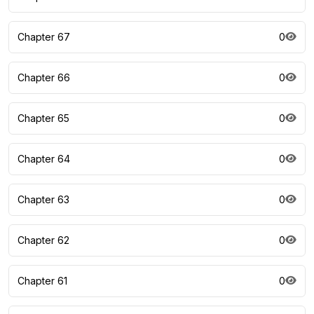
Chapter 67
0
Chapter 66
0
Chapter 65
0
Chapter 64
0
Chapter 63
0
Chapter 62
0
Chapter 61
0