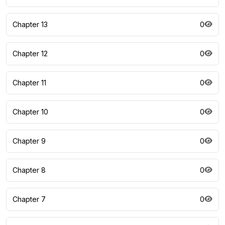
Chapter 13
0
Chapter 12
0
Chapter 11
0
Chapter 10
0
Chapter 9
0
Chapter 8
0
Chapter 7
0