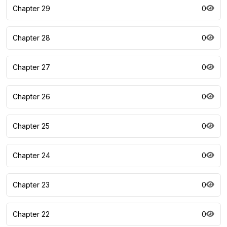
Chapter 29
0
Chapter 28
0
Chapter 27
0
Chapter 26
0
Chapter 25
0
Chapter 24
0
Chapter 23
0
Chapter 22
0