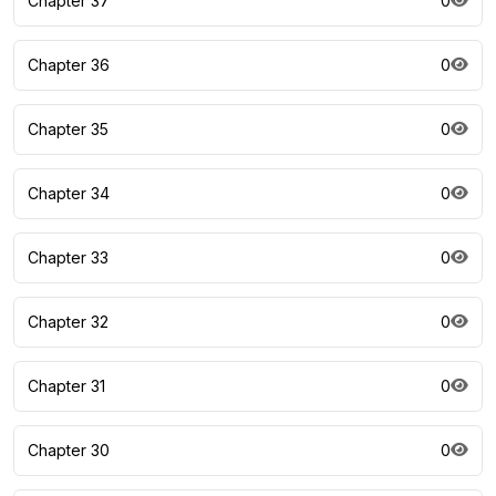
Chapter 37
0
Chapter 36
0
Chapter 35
0
Chapter 34
0
Chapter 33
0
Chapter 32
0
Chapter 31
0
Chapter 30
0