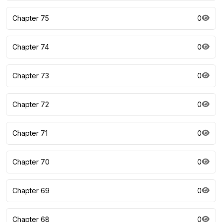
Chapter 75
0
Chapter 74
0
Chapter 73
0
Chapter 72
0
Chapter 71
0
Chapter 70
0
Chapter 69
0
Chapter 68
0