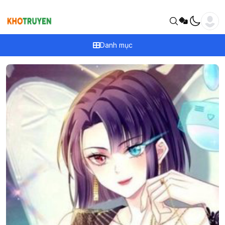
Danh mục