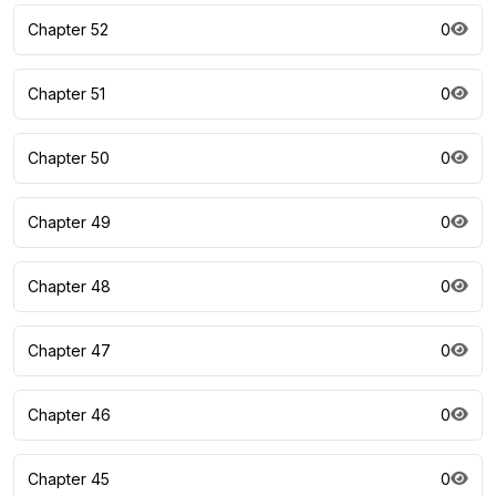
Chapter 52
0
Chapter 51
0
Chapter 50
0
Chapter 49
0
Chapter 48
0
Chapter 47
0
Chapter 46
0
Chapter 45
0