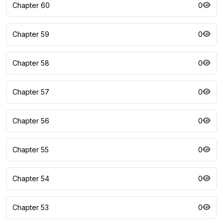
Chapter 60
0
Chapter 59
0
Chapter 58
0
Chapter 57
0
Chapter 56
0
Chapter 55
0
Chapter 54
0
Chapter 53
0