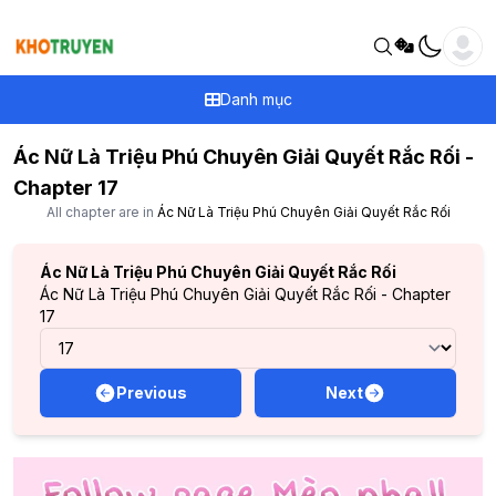
Danh mục
Ác Nữ Là Triệu Phú Chuyên Giải Quyết Rắc Rối -
Chapter 17
All chapter are in
Ác Nữ Là Triệu Phú Chuyên Giải Quyết Rắc Rối
Ác Nữ Là Triệu Phú Chuyên Giải Quyết Rắc Rối
Ác Nữ Là Triệu Phú Chuyên Giải Quyết Rắc Rối - Chapter
17
Previous
Next