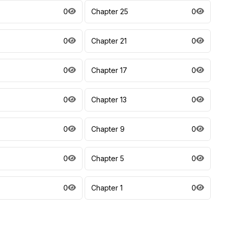
6
0
Chapter 25
0
0
Chapter 21
0
0
Chapter 17
0
0
Chapter 13
0
0
Chapter 9
0
0
Chapter 5
0
0
Chapter 1
0