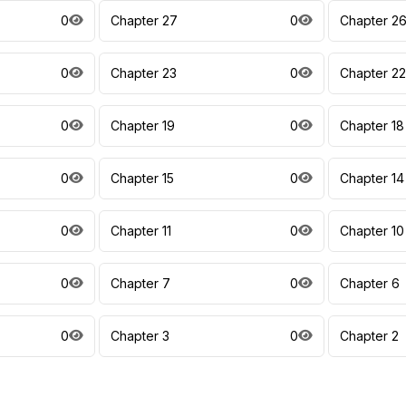
0
Chapter 27
0
Chapter 2
0
Chapter 23
0
Chapter 22
0
Chapter 19
0
Chapter 18
0
Chapter 15
0
Chapter 14
0
Chapter 11
0
Chapter 10
0
Chapter 7
0
Chapter 6
0
Chapter 3
0
Chapter 2