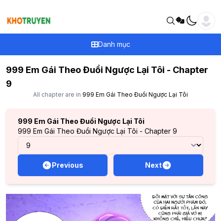
Danh mục
999 Em Gái Theo Đuổi Ngược Lại Tôi - Chapter
9
All chapter are in
999 Em Gái Theo Đuổi Ngược Lại Tôi
999 Em Gái Theo Đuổi Ngược Lại Tôi
999 Em Gái Theo Đuổi Ngược Lại Tôi - Chapter 9
Previous
Next