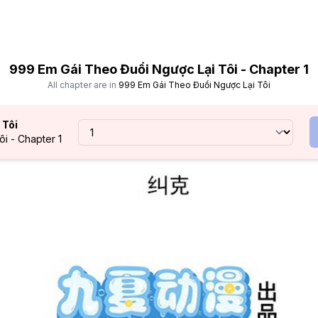
999 Em Gái Theo Đuổi Ngược Lại Tôi - Chapter 1
All chapter are in
999 Em Gái Theo Đuổi Ngược Lại Tôi
 Tôi
i - Chapter 1