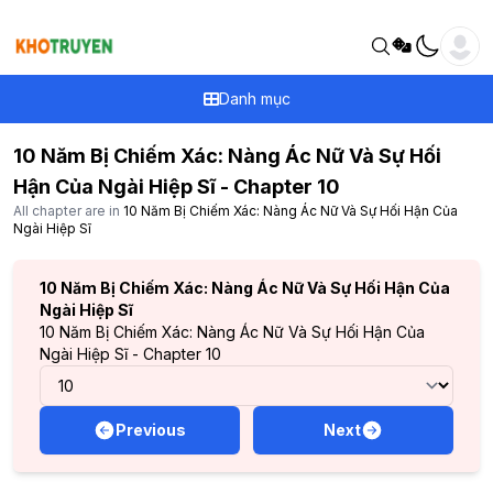
Danh mục
10 Năm Bị Chiếm Xác: Nàng Ác Nữ Và Sự Hối
Hận Của Ngài Hiệp Sĩ - Chapter 10
All chapter are in
10 Năm Bị Chiếm Xác: Nàng Ác Nữ Và Sự Hối Hận Của
Ngài Hiệp Sĩ
10 Năm Bị Chiếm Xác: Nàng Ác Nữ Và Sự Hối Hận Của
Ngài Hiệp Sĩ
10 Năm Bị Chiếm Xác: Nàng Ác Nữ Và Sự Hối Hận Của
Ngài Hiệp Sĩ - Chapter 10
Previous
Next